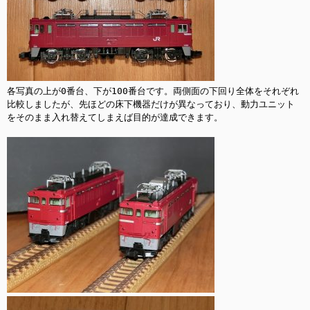
各写真の上が0番台、下が100番台です。両側面の下回り全体をそれぞれ
比較しましたが、先ほどの床下機器だけが異なっており、動力ユニット
をそのまま入れ替えてしまえば目的が達成できます。
