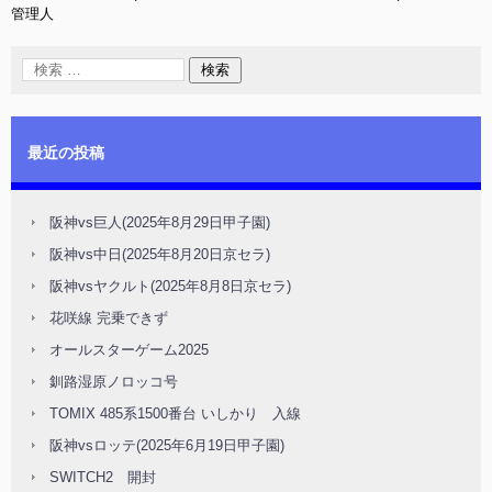
管理人
最近の投稿
阪神vs巨人(2025年8月29日甲子園)
阪神vs中日(2025年8月20日京セラ)
阪神vsヤクルト(2025年8月8日京セラ)
花咲線 完乗できず
オールスターゲーム2025
釧路湿原ノロッコ号
TOMIX 485系1500番台 いしかり 入線
阪神vsロッテ(2025年6月19日甲子園)
SWITCH2 開封