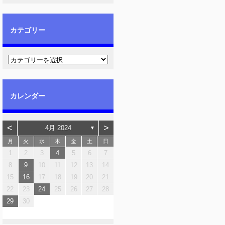
カテゴリー
カレンダー
<
>
4月 2024
▼
月
火
水
木
金
土
日
1
2
3
4
5
6
7
8
9
10
11
12
13
14
15
16
17
18
19
20
21
22
23
24
25
26
27
28
29
30