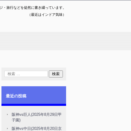
ジ・旅行などを徒然に書き綴っています。
（最近はインドア気味）
最近の投稿
阪神vs巨人(2025年8月29日甲
子園)
阪神vs中日(2025年8月20日京