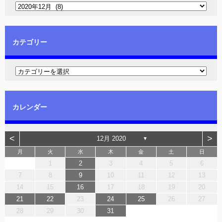
カテゴリー
カレンダー
<
>
12月 2020
▼
月
火
水
木
金
土
日
1
2
3
4
5
6
7
8
9
10
11
12
13
14
15
16
17
18
19
20
21
22
23
24
25
26
27
28
29
30
31