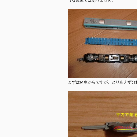
うな改造ではありません。

まずはＭ車からですが、とりあえず分解