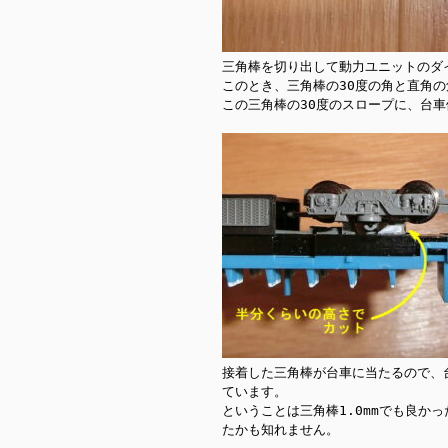
三角棒を切り出して動力ユニットのダ
このとき、三角棒の30度の角と直角の
この三角棒の30度のスロープに、台車
接着した三角棒が台車に当たるので、
ています。

ということは三角棒1.0mmでも良か
たかも知れません。
