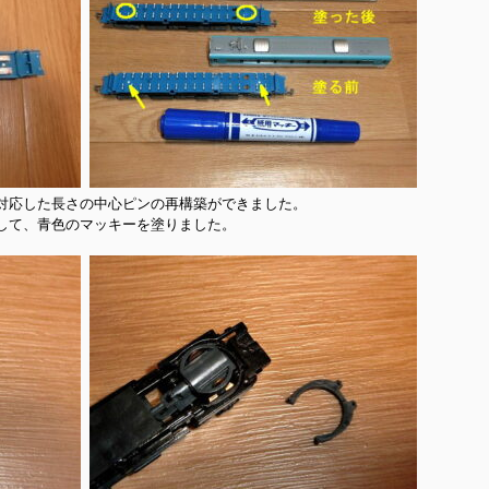
対応した長さの中心ピンの再構築ができました。

して、青色のマッキーを塗りました。
