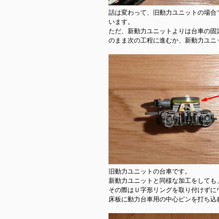
話は変わって、旧動力ユニットの場合
います。

ただ、新動力ユニットよりは台車の固
のまま次の工程に進むか、新動力ユニ
旧動力ユニットの台車です。

新動力ユニットと同様な加工をしても
その際はＵ字形リングを取り付けずに
床板に動力台車用の中心ピンを打ち込