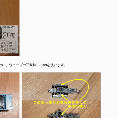


に、ウェーブの三角棒2.0mmを使います。
