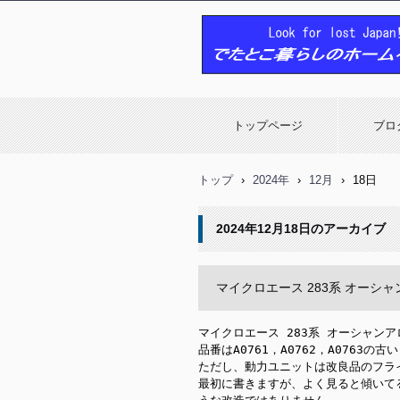
でたとこ暮らしのホームページ
トップページ
ブロ
トップ
›
2024年
›
12月
›
18日
2024年12月18日
のアーカイブ
マイクロエース 283系 オーシ
マイクロエース 283系 オーシャン
品番はA0761，A0762，A0763の
ただし、動力ユニットは改良品のフラ
最初に書きますが、よく見ると傾いて