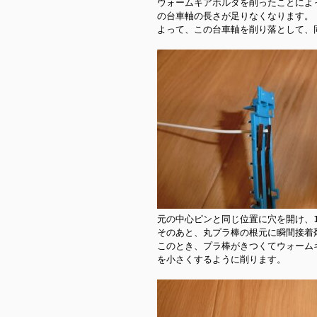
ウォームギアホルダを削ったことによ
の台車軸の長さが足りなくなります。

よって、この台車軸を削り落として、
元の中心ピンと同じ位置に穴を開け、1
そのあと、丸プラ棒の根元に瞬間接着
このとき、プラ棒がきつくてウォーム
を小さくするように削ります。
