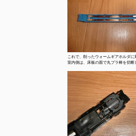
これで、削ったウォームギアホルダに
室内側は、床板の面で丸プラ棒を切断