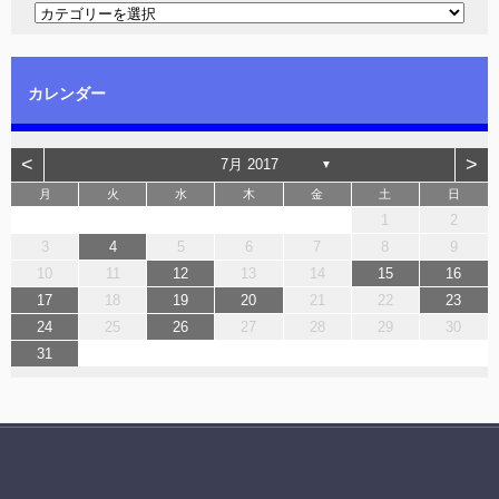
カレンダー
<
>
7月 2017
▼
月
火
水
木
金
土
日
1
2
3
4
5
6
7
8
9
10
11
12
13
14
15
16
17
18
19
20
21
22
23
24
25
26
27
28
29
30
31