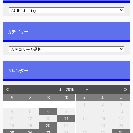
カテゴリー
カレンダー
<
>
3月 2019
▼
月
火
水
木
金
土
日
1
2
3
4
5
6
7
8
9
10
11
12
13
14
15
16
17
18
19
20
21
22
23
24
25
26
27
28
29
30
31