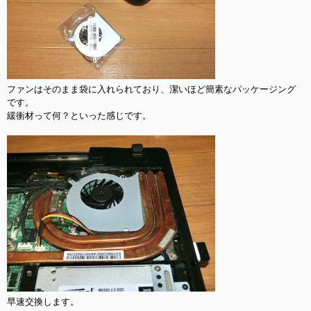
ファンはそのまま袋に入れられており、潔いほど簡素なパッケージング
です。

緩衝材って何？といった感じです。

早速交換します。
