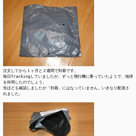
注文してから１ヶ月と２週間で到着です。

毎日Trackingしていましたが、ずっと飛行機に乗っていたようで、地球
を何周したのでしょう。

先ほども確認しましたが「到着」にはなっていません。いきなり配達さ
れました。
