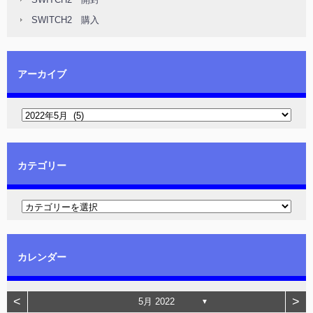
SWITCH2 購入
アーカイブ
カテゴリー
カレンダー
<
>
5月 2022
▼