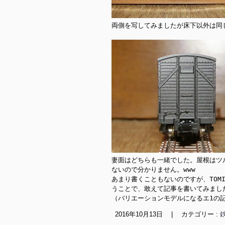
両側を写してみましたが床下以外は同じ
妻面はどちらも一緒でした。屋根はツ
ないので分かりません。www

あまり書くこともないのですが、TOM
うことで、敢えて記事を書いてみました。
（バリエーションモデルになるエ1の
2016年10月13日
|
カテゴリー :