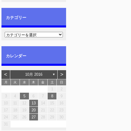
カテゴリー
カレンダー
<
>
10月 2016
▼
月
火
水
木
金
土
日
1
2
3
4
5
6
7
8
9
10
11
12
13
14
15
16
17
18
19
20
21
22
23
24
25
26
27
28
29
30
31