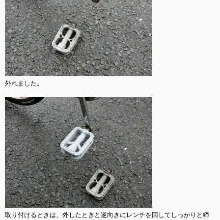
外れました。

取り付けるときは、外したときと逆向きにレンチを回してしっかりと締