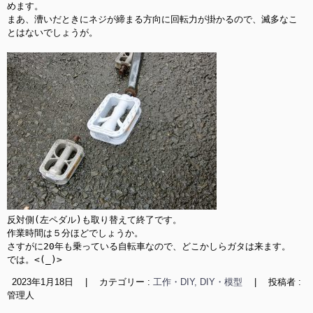
めます。

まあ、漕いだときにネジが締まる方向に回転力が掛かるので、滅多なこ
とはないでしょうが。

反対側(左ペダル)も取り替えて終了です。

作業時間は５分ほどでしょうか。

さすがに20年も乗っている自転車なので、どこかしらガタは来ます。

では。<(_)>
2023年1月18日
|
カテゴリー :
工作・DIY, DIY・模型
|
投稿者 :
管理人