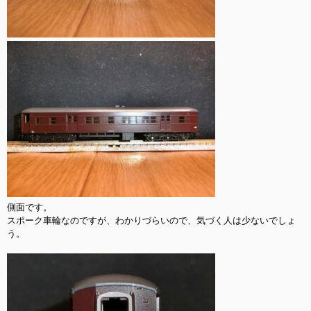
側面です。

スポーク車輪なのですが、わかりづらいので、気づく人は少ないでしょ
う。
