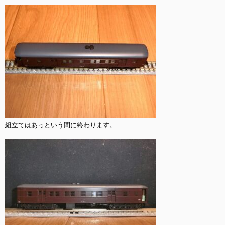
組立てはあっという間に終わります。
