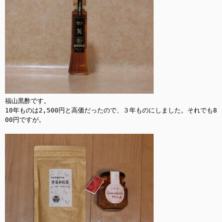
福山黒酢です。

10年ものは2,500円と高価だったので、３年ものにしました。それでも8
00円ですが。
