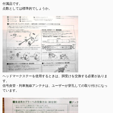
付属品です。

点数としては標準的でしょうか。

ヘッドマークステーを使用するときは、胴受けを交換する必要がありま
す。

信号炎管・列車無線アンテナは、ユーザーが穿孔しての取り付けになっ
ています。
