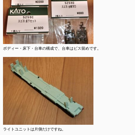
ボディー・床下・台車の構成で、台車はビス留めです。

ライトユニットは片側だけですね。
