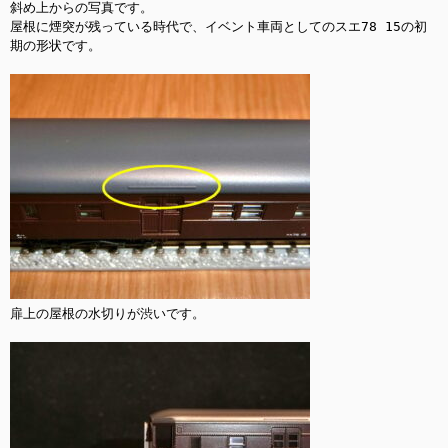
斜め上からの写真です。

屋根に煙突が残っている時代で、イベント車両としてのスエ78 15の初
期の形状です。

扉上の屋根の水切りが渋いです。
