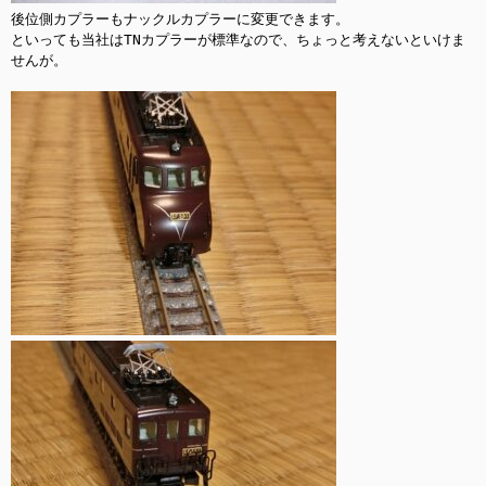
後位側カプラーもナックルカプラーに変更できます。

といっても当社はTNカプラーが標準なので、ちょっと考えないといけま
せんが。
