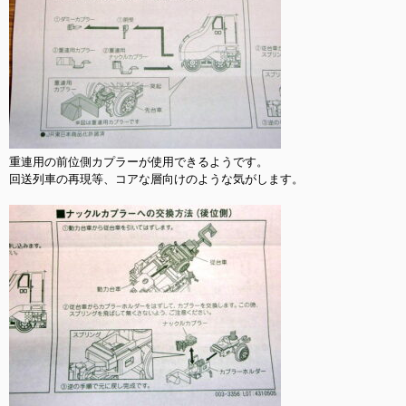
重連用の前位側カプラーが使用できるようです。

回送列車の再現等、コアな層向けのような気がします。
