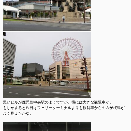
黒いビルが鹿児島中央駅のようですが、横には大きな観覧車が。

もしかすると昨日はフェリーターミナルよりも観覧車からの方が桜島が
よく見えたかな。
