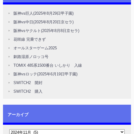
阪神vs巨人(2025年8月29日甲子園)
阪神vs中日(2025年8月20日京セラ)
阪神vsヤクルト(2025年8月8日京セラ)
花咲線 完乗できず
オールスターゲーム2025
釧路湿原ノロッコ号
TOMIX 485系1500番台 いしかり 入線
阪神vsロッテ(2025年6月19日甲子園)
SWITCH2 開封
SWITCH2 購入
アーカイブ