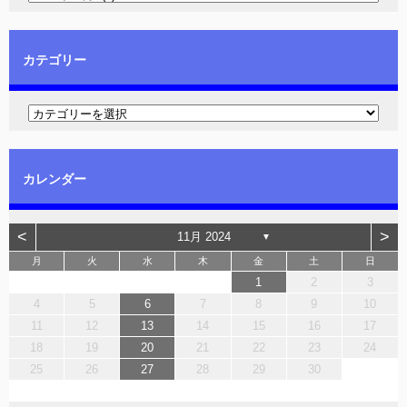
カテゴリー
カレンダー
<
>
11月 2024
▼
月
火
水
木
金
土
日
1
2
3
4
5
6
7
8
9
10
11
12
13
14
15
16
17
18
19
20
21
22
23
24
25
26
27
28
29
30