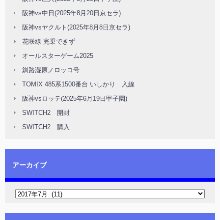
阪神vs中日(2025年8月20日京セラ)
阪神vsヤクルト(2025年8月8日京セラ)
花咲線 完乗できず
オールスターゲーム2025
釧路湿原ノロッコ号
TOMIX 485系1500番台 いしかり 入線
阪神vsロッテ(2025年6月19日甲子園)
SWITCH2 開封
SWITCH2 購入
アーカイブ