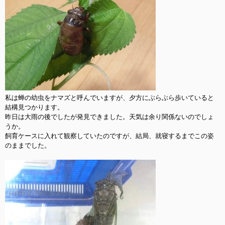
私は蝉の幼虫をナマズと呼んでいますが、夕方にぶらぶら歩いていると
結構見つかります。

昨日は大雨の後でしたが発見できました。天気は余り関係ないのでしょ
うか。

飼育ケースに入れて観察していたのですが、結局、就寝するまでこの姿
のままでした。
