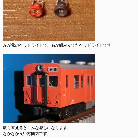
左が元のヘッドライトで、右が組み立てたヘッドライトです。

取り替えるとこんな感じになります。

なかなか良い雰囲気です。
