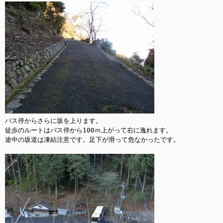
バス停からさらに坂を上ります。

徒歩のルートはバス停から100ｍ上がって右に逸れます。

途中の坂道は凍結注意です。足下が滑って危なかったです。
