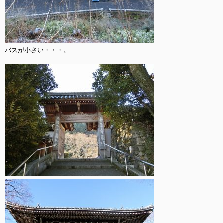
バスが小さい・・・。
