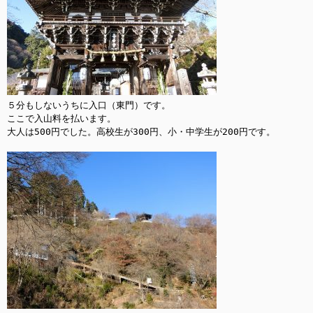
５分もしないうちに入口（東門）です。

ここで入山料を払います。

大人は500円でした。高校生が300円、小・中学生が200円です。
