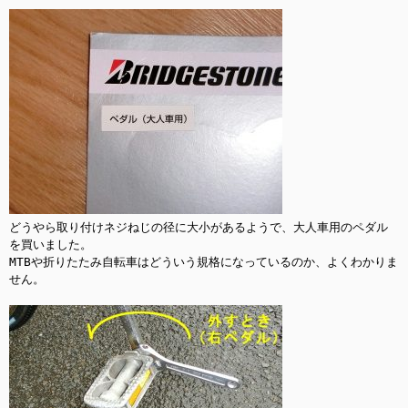
どうやら取り付けネジねじの径に大小があるようで、大人車用のペダル
を買いました。

MTBや折りたたみ自転車はどういう規格になっているのか、よくわかりま
せん。
