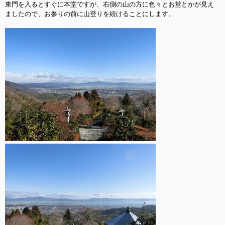
東門を入るとすぐに本堂ですが、右側の山の方に色々とお堂とかが見え
ましたので、お参りの前に山登りを続けることにします。
