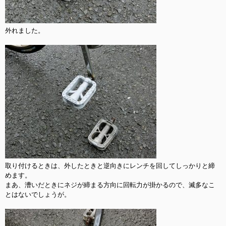
外れました。

取り付けるときは、外したときと逆向きにレンチを回してしっかりと締
めます。

まあ、漕いだときにネジが締まる方向に回転力が掛かるので、滅多なこ
とはないでしょうが。
