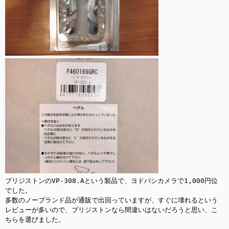
ブリジストンのVP-308.Aという製品で、ヨドバシカメラで1,000円位
でした。

多数のノーブランド品が通販で出回っていますが、すぐに壊れるという
レビューが多いので、ブリジストンなら間違いはないだろうと思い、こ
ちらを選びました。
