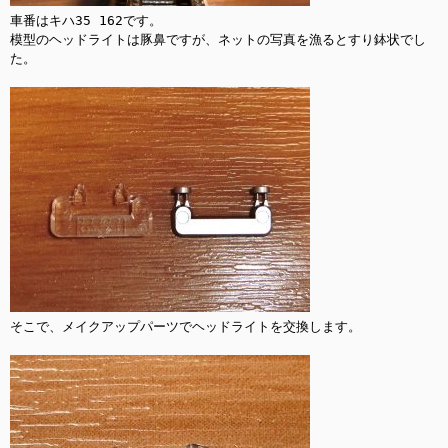
車番はキハ35 162です。

模型のヘッドライトは豚鼻ですが、ネットの写真を漁るとすり鉢状でし
た。

そこで、メイクアップパーツでヘッドライトを交換します。
