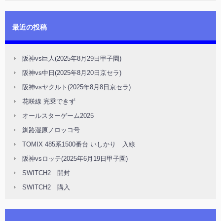
最近の投稿
阪神vs巨人(2025年8月29日甲子園)
阪神vs中日(2025年8月20日京セラ)
阪神vsヤクルト(2025年8月8日京セラ)
花咲線 完乗できず
オールスターゲーム2025
釧路湿原ノロッコ号
TOMIX 485系1500番台 いしかり 入線
阪神vsロッテ(2025年6月19日甲子園)
SWITCH2 開封
SWITCH2 購入