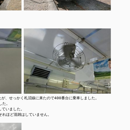
1
1
1
1
1
1
1
1
1
1
1
1
1
1
1
1
1
1
1
2
2
2
1
2
1
2
1
1
2
1
2
2
1
1
2
1
2
2
1
2
1
2
1
2
1
2
1
2
2
2
1
2
3
1
3
3
1
2
3
1
1
2
3
1
2
2
1
3
1
2
3
3
2
2
1
3
1
1
2
3
1
3
2
3
1
2
3
1
2
3
1
1
2
3
1
2
3
3
1
3
2
3
1
4
2
4
1
4
2
3
1
4
2
2
1
3
1
4
2
3
3
2
4
2
1
3
1
4
4
3
1
3
2
4
2
2
3
1
4
2
4
3
1
4
2
3
1
1
4
2
3
1
4
2
2
1
3
1
4
2
3
4
1
4
2
4
3
1
4
2
5
3
5
1
2
5
1
3
1
4
2
5
3
3
2
4
2
5
1
3
1
4
4
3
5
1
3
2
4
2
5
5
1
4
2
4
3
5
1
3
3
1
4
2
5
3
5
1
1
4
2
5
3
1
4
2
2
5
1
3
1
4
2
5
3
3
2
4
2
5
1
3
1
4
5
2
5
3
5
1
1
4
2
5
3
6
1
4
6
2
3
6
2
4
2
5
1
3
6
1
4
4
3
5
1
3
6
2
4
2
5
5
1
4
6
2
4
3
5
1
3
6
6
2
5
3
5
1
4
6
2
4
1
4
2
5
3
6
1
4
6
2
2
5
1
3
6
1
4
2
5
3
3
6
2
4
2
5
1
3
6
1
4
4
3
5
1
3
6
2
4
2
5
6
3
6
1
4
6
2
2
5
1
3
6
1
4
7
2
5
7
3
4
7
3
5
1
3
6
2
4
7
2
5
5
1
4
6
2
4
7
3
5
1
3
6
6
2
5
7
3
5
1
4
6
2
4
7
7
3
6
1
4
6
2
5
7
3
5
1
2
5
1
3
6
4
7
2
5
7
3
3
6
2
4
7
2
5
1
3
6
1
4
4
7
3
5
1
3
6
2
4
7
2
5
5
1
4
6
2
4
7
3
5
1
3
6
7
4
7
2
5
7
3
3
6
2
4
7
2
5
8
3
6
8
4
5
8
4
6
2
4
7
3
5
8
3
6
6
2
5
7
3
5
8
4
6
2
4
7
7
3
6
8
4
6
2
5
7
3
5
8
8
4
7
2
5
7
3
6
8
4
6
2
3
6
2
4
7
5
8
3
6
8
4
4
7
3
5
8
3
6
2
4
7
2
5
5
8
4
6
2
4
7
3
5
8
3
6
6
2
5
7
3
5
8
4
6
2
4
7
8
5
8
3
6
8
4
4
7
3
5
8
3
6
9
4
7
9
5
6
9
5
7
3
5
8
4
6
9
4
7
7
3
6
8
4
6
9
5
7
3
5
8
8
4
7
9
5
7
3
6
8
4
6
9
9
5
8
3
6
8
4
7
9
5
7
3
4
7
3
5
8
6
9
4
7
9
5
5
8
4
6
9
4
7
3
5
8
3
6
6
9
5
7
3
5
8
4
6
9
4
7
7
3
6
8
4
6
9
5
7
3
5
8
9
10
10
10
10
10
10
10
10
10
10
10
10
10
10
10
10
6
9
4
7
9
5
5
8
4
6
9
4
7
5
8
6
7
6
8
4
6
9
5
7
5
8
8
4
7
9
5
7
6
8
4
6
9
9
5
8
6
8
4
7
9
5
7
6
9
4
7
9
5
8
6
8
4
5
8
4
6
9
7
5
8
6
6
9
5
7
5
8
4
6
9
4
7
7
6
8
4
6
9
5
7
5
8
8
4
7
9
5
7
6
8
4
6
9
10
10
10
10
10
10
10
10
10
10
10
10
10
10
10
10
11
11
11
11
11
11
11
11
11
11
11
11
11
11
11
11
7
5
8
6
6
9
5
7
5
8
6
9
7
8
7
9
5
7
6
8
6
9
9
5
8
6
8
7
9
5
7
6
9
7
9
5
8
6
8
7
5
8
6
9
7
9
5
6
9
5
7
8
6
9
7
7
6
8
6
9
5
7
5
8
8
7
9
5
7
6
8
6
9
9
5
8
6
8
7
9
5
7
10
12
10
12
12
10
12
10
10
12
10
10
12
10
12
12
10
12
10
10
12
10
12
12
10
12
10
12
10
10
12
10
12
11
11
11
11
11
11
11
11
11
11
11
11
11
11
11
11
8
6
9
7
7
6
8
6
9
7
8
9
8
6
8
7
9
7
6
9
7
9
8
6
8
7
8
6
9
7
9
8
6
9
7
8
6
7
6
8
9
7
8
8
7
9
7
6
8
6
9
9
8
6
8
7
9
7
6
9
7
9
8
6
8
12
10
12
12
10
13
13
10
13
12
10
13
10
12
10
13
12
12
13
10
12
10
13
13
12
10
12
13
12
10
13
13
12
10
13
12
10
10
13
12
10
13
10
12
10
13
12
13
11
11
11
11
11
11
11
11
11
11
11
11
11
11
11
11
11
9
7
8
8
7
9
7
8
9
9
7
9
8
8
7
8
9
7
9
8
9
7
8
9
7
8
9
7
8
7
9
8
9
9
8
8
7
9
7
9
7
9
8
8
7
8
9
7
9
10
13
13
12
10
13
14
12
14
10
14
10
12
10
13
14
12
12
13
14
10
12
10
13
13
12
14
10
12
13
14
14
10
13
13
12
14
10
12
12
10
13
14
12
14
10
10
13
14
12
10
13
14
10
12
10
13
14
12
12
13
14
10
12
10
13
14
11
11
11
11
11
11
11
11
11
11
11
11
11
11
11
11
8
9
9
8
8
9
8
9
9
8
9
8
9
8
9
8
9
8
9
8
9
9
9
8
8
8
9
9
8
9
8
でしたが、せっかく札沼線に来たので400番台に乗車しました。

14
12
14
10
10
13
14
12
15
10
13
15
12
15
13
14
10
12
15
10
13
13
12
14
10
12
15
13
14
14
10
13
15
13
12
14
10
12
15
15
14
12
14
10
13
15
13
10
13
14
12
15
10
13
15
14
10
12
15
10
13
14
12
12
15
13
14
10
12
15
10
13
13
12
14
10
12
15
13
14
15
11
11
11
11
11
11
11
11
11
11
11
11
11
11
11
11
11
11
9
9
9
9
9
9
9
9
9
9
9
9
9
9
9
12
15
10
13
15
14
10
12
15
10
13
16
14
16
12
13
16
12
14
10
12
15
13
16
14
14
10
13
15
13
16
12
14
10
12
15
15
14
16
12
14
10
13
15
13
16
16
12
15
10
13
15
14
16
12
14
10
14
10
12
15
13
16
14
16
12
12
15
13
16
14
10
12
15
10
13
13
16
12
14
10
12
15
13
16
14
14
10
13
15
13
16
12
14
10
12
15
16
11
11
11
11
11
11
11
11
11
11
11
11
11
11
11
11
13
16
14
16
12
12
15
13
16
14
17
12
15
17
13
14
17
13
15
13
16
12
14
17
12
15
15
14
16
12
14
17
13
15
13
16
16
12
15
17
13
15
14
16
12
14
17
17
13
16
14
16
12
15
17
13
15
12
15
13
16
14
17
12
15
17
13
13
16
12
14
17
12
15
13
16
14
14
17
13
15
13
16
12
14
17
12
15
15
14
16
12
14
17
13
15
13
16
17
11
11
11
11
11
11
11
11
11
11
11
11
11
11
11
14
17
12
15
17
13
13
16
12
14
17
12
15
18
13
16
18
14
15
18
14
16
12
14
17
13
15
18
13
16
16
12
15
17
13
15
18
14
16
12
14
17
17
13
16
18
14
16
12
15
17
13
15
18
18
14
17
12
15
17
13
16
18
14
16
12
13
16
12
14
17
15
18
13
16
18
14
14
17
13
15
18
13
16
12
14
17
12
15
15
18
14
16
12
14
17
13
15
18
13
16
16
12
15
17
13
15
18
14
16
12
14
17
18
15
18
13
16
18
14
14
17
13
15
18
13
16
19
14
17
19
15
16
19
15
17
13
15
18
14
16
19
14
17
17
13
16
18
14
16
19
15
17
13
15
18
18
14
17
19
15
17
13
16
18
14
16
19
19
15
18
13
16
18
14
17
19
15
17
13
14
17
13
15
18
16
19
14
17
19
15
15
18
14
16
19
14
17
13
15
18
13
16
16
19
15
17
13
15
18
14
16
19
14
17
17
13
16
18
14
16
19
15
17
13
15
18
19
16
19
14
17
19
15
15
18
14
16
19
14
17
20
15
18
20
16
17
20
16
18
14
16
19
15
17
20
15
18
18
14
17
19
15
17
20
16
18
14
16
19
19
15
18
20
16
18
14
17
19
15
17
20
20
16
19
14
17
19
15
18
20
16
18
14
15
18
14
16
19
17
20
15
18
20
16
16
19
15
17
20
15
18
14
16
19
14
17
17
20
16
18
14
16
19
15
17
20
15
18
18
14
17
19
15
17
20
16
18
14
16
19
20
17
20
15
18
20
16
16
19
15
17
20
15
18
21
16
19
21
17
18
21
17
19
15
17
20
16
18
21
16
19
19
15
18
20
16
18
21
17
19
15
17
20
20
16
19
21
17
19
15
18
20
16
18
21
21
17
20
15
18
20
16
19
21
17
19
15
16
19
15
17
20
18
21
16
19
21
17
17
20
16
18
21
16
19
15
17
20
15
18
18
21
17
19
15
17
20
16
18
21
16
19
19
15
18
20
16
18
21
17
19
15
17
20
21
た。

していました。

18
21
16
19
21
17
17
20
16
18
21
16
19
22
17
20
22
18
19
22
18
20
16
18
21
17
19
22
17
20
20
16
19
21
17
19
22
18
20
16
18
21
21
17
20
22
18
20
16
19
21
17
19
22
22
18
21
16
19
21
17
20
22
18
20
16
17
20
16
18
21
19
22
17
20
22
18
18
21
17
19
22
17
20
16
18
21
16
19
19
22
18
20
16
18
21
17
19
22
17
20
20
16
19
21
17
19
22
18
20
16
18
21
22
19
22
17
20
22
18
18
21
17
19
22
17
20
23
18
21
23
19
20
23
19
21
17
19
22
18
20
23
18
21
21
17
20
22
18
20
23
19
21
17
19
22
22
18
21
23
19
21
17
20
22
18
20
23
23
19
22
17
20
22
18
21
23
19
21
17
18
21
17
19
22
20
23
18
21
23
19
19
22
18
20
23
18
21
17
19
22
17
20
20
23
19
21
17
19
22
18
20
23
18
21
21
17
20
22
18
20
23
19
21
17
19
22
23
20
23
18
21
23
19
19
22
18
20
23
18
21
24
19
22
24
20
21
24
20
22
18
20
23
19
21
24
19
22
22
18
21
23
19
21
24
20
22
18
20
23
23
19
22
24
20
22
18
21
23
19
21
24
24
20
23
18
21
23
19
22
24
20
22
18
19
22
18
20
23
21
24
19
22
24
20
20
23
19
21
24
19
22
18
20
23
18
21
21
24
20
22
18
20
23
19
21
24
19
22
22
18
21
23
19
21
24
20
22
18
20
23
24
21
24
19
22
24
20
20
23
19
21
24
19
22
25
20
23
25
21
22
25
21
23
19
21
24
20
22
25
20
23
23
19
22
24
20
22
25
21
23
19
21
24
24
20
23
25
21
23
19
22
24
20
22
25
25
21
24
19
22
24
20
23
25
21
23
19
20
23
19
21
24
22
25
20
23
25
21
21
24
20
22
25
20
23
19
21
24
19
22
22
25
21
23
19
21
24
20
22
25
20
23
23
19
22
24
20
22
25
21
23
19
21
24
25
22
25
20
23
25
21
21
24
20
22
25
20
23
26
21
24
26
22
23
26
22
24
20
22
25
21
23
26
21
24
24
20
23
25
21
23
26
22
24
20
22
25
25
21
24
26
22
24
20
23
25
21
23
26
26
22
25
20
23
25
21
24
26
22
24
20
21
24
20
22
25
23
26
21
24
26
22
22
25
21
23
26
21
24
20
22
25
20
23
23
26
22
24
20
22
25
21
23
26
21
24
24
20
23
25
21
23
26
22
24
20
22
25
26
23
26
21
24
26
22
22
25
21
23
26
21
24
27
22
25
27
23
24
27
23
25
21
23
26
22
24
27
22
25
25
21
24
26
22
24
27
23
25
21
23
26
26
22
25
27
23
25
21
24
26
22
24
27
27
23
26
21
24
26
22
25
27
23
25
21
22
25
21
23
26
24
27
22
25
27
23
23
26
22
24
27
22
25
21
23
26
21
24
24
27
23
25
21
23
26
22
24
27
22
25
25
21
24
26
22
24
27
23
25
21
23
26
27
24
27
22
25
27
23
23
26
22
24
27
22
25
28
23
26
28
24
25
28
24
26
22
24
27
23
25
28
23
26
26
22
25
27
23
25
28
24
26
22
24
27
27
23
26
28
24
26
22
25
27
23
25
28
28
24
27
22
25
27
23
26
28
24
26
22
23
26
22
24
27
25
28
23
26
28
24
24
27
23
25
28
23
26
22
24
27
22
25
25
28
24
26
22
24
27
23
25
28
23
26
26
22
25
27
23
25
28
24
26
22
24
27
28
それほど混雑はしていません。

25
28
23
26
28
24
24
27
23
25
28
23
26
29
24
27
29
25
26
29
25
27
23
25
28
24
26
29
24
27
27
23
26
28
24
26
29
25
27
23
25
28
28
24
27
29
25
27
23
26
28
24
26
29
25
28
23
26
28
24
27
29
25
27
23
24
27
23
25
28
26
29
24
27
29
25
25
28
24
26
29
24
27
23
25
28
23
26
26
29
25
27
23
25
28
24
26
29
24
27
27
23
26
28
24
26
29
25
27
23
25
28
29
26
29
24
27
29
25
25
28
24
26
29
24
27
30
25
28
30
26
27
30
26
28
24
26
29
25
27
30
25
28
28
24
27
29
25
27
30
26
28
24
26
29
25
28
30
26
28
24
27
29
25
27
30
26
29
24
27
29
25
28
30
26
28
24
25
28
24
26
29
27
30
25
28
30
26
26
29
25
27
30
25
28
24
26
29
24
27
27
30
26
28
24
26
29
25
27
30
25
28
28
24
27
29
25
27
30
26
28
24
26
29
27
30
25
28
30
26
26
29
25
27
30
25
28
31
26
29
27
28
31
27
29
25
27
30
26
28
31
26
29
25
28
30
26
28
31
27
29
25
27
30
26
29
27
29
25
28
30
26
28
31
27
30
25
28
30
26
29
27
29
25
26
29
25
27
30
28
31
26
29
27
27
30
26
28
31
26
29
25
27
30
25
28
28
31
27
29
25
27
30
26
28
31
26
29
25
28
30
26
28
31
27
29
25
27
30
28
31
26
29
27
27
30
26
28
31
26
29
27
30
28
29
28
30
26
28
31
27
29
27
30
26
29
27
29
28
30
26
28
31
27
30
28
30
26
29
27
29
28
31
26
29
27
30
28
30
26
27
30
26
28
31
29
27
30
28
28
31
27
29
27
30
26
28
31
26
29
28
30
26
28
31
27
29
27
30
26
29
27
29
28
30
26
28
31
29
27
30
28
28
31
27
29
27
30
28
31
29
29
27
29
28
30
28
31
27
30
28
30
29
27
29
28
31
29
27
30
28
30
29
27
30
28
31
29
27
28
31
27
29
30
28
31
29
28
30
28
31
27
29
27
30
29
27
29
28
30
28
31
27
30
28
30
29
27
29
30
28
31
29
28
30
28
31
29
30
30
28
30
29
29
28
31
29
30
28
30
29
30
28
31
29
30
28
31
29
30
28
29
28
30
31
29
30
29
29
28
30
28
31
30
28
30
29
29
28
31
29
30
28
30
31
29
30
29
29
30
31
31
29
30
30
29
30
31
29
30
31
29
30
31
29
30
31
29
29
30
31
30
30
29
29
31
29
30
30
29
30
31
29
30
31
30
30
30
31
30
31
30
31
30
31
30
31
30
30
31
30
30
30
31
30
31
30
31
31
31
31
31
31
31
31
31
31
31