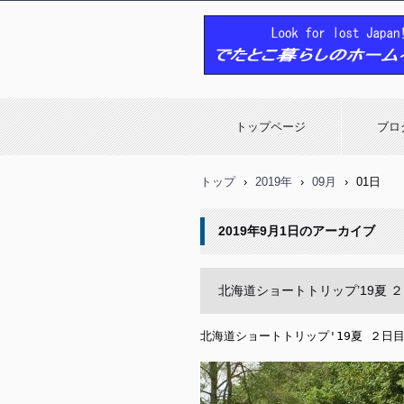
でたとこ暮らしのホームページ
トップページ
ブロ
トップ
›
2019年
›
09月
›
01日
2019年9月1日
のアーカイブ
北海道ショートトリップ’19夏 ２
北海道ショートトリップ'19夏 ２日目（