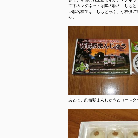
左下のマグネットは隣の駅の「しもと
い駅名標では「しもとっぷ」が右側に
か。

あとは、終着駅まんじゅうとコースター