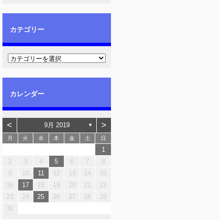
カテゴリー
カレンダー
<
>
9月 2019
▼
月
火
水
木
金
土
日
1
2
3
4
5
6
7
8
9
10
11
12
13
14
15
16
17
18
19
20
21
22
23
24
25
26
27
28
29
30