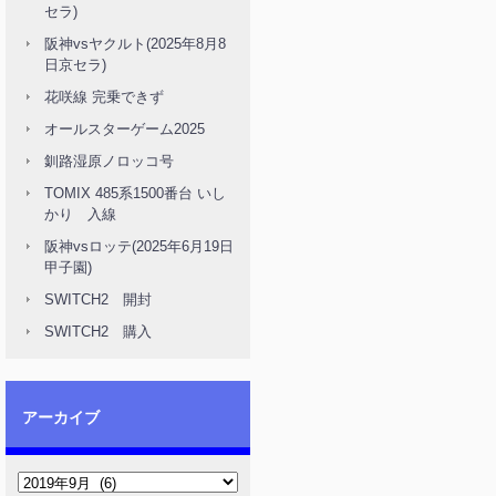
セラ)
阪神vsヤクルト(2025年8月8
日京セラ)
花咲線 完乗できず
オールスターゲーム2025
釧路湿原ノロッコ号
TOMIX 485系1500番台 いし
かり 入線
阪神vsロッテ(2025年6月19日
甲子園)
SWITCH2 開封
SWITCH2 購入
アーカイブ