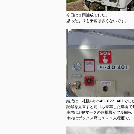
今日は２両編成でした。

思ったよりも乗客は多くないです。

編成は、札幌←キハ40-822 401
記録を見直すと前回も乗車した車両でし
車内はJNRマークの扇風機がフル回転
車内はボックス席に１～２人程度で、