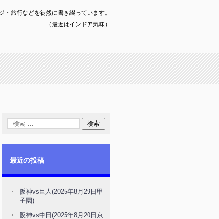
ジ・旅行などを徒然に書き綴っています。
（最近はインドア気味）
最近の投稿
阪神vs巨人(2025年8月29日甲
子園)
阪神vs中日(2025年8月20日京