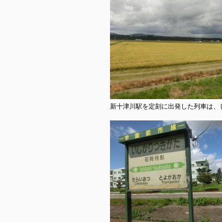
新十津川駅を定刻に出発した列車は、