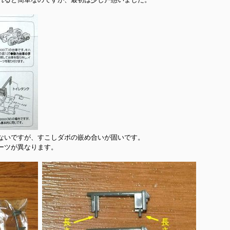
ないですが、すこしダボの嵌め合いが固いです。

ツが異なります。
