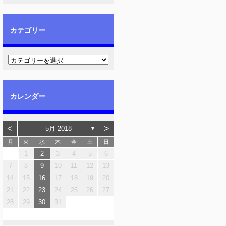
カテゴリー
カレンダー
<
>
5月 2018
▼
月
火
水
木
金
土
日
1
2
3
4
5
6
7
8
9
10
11
12
13
14
15
16
17
18
19
20
21
22
23
24
25
26
27
28
29
30
31