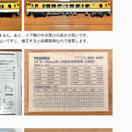
ません。あと、ドア横のサボ受けの高さが高いです。

ないですし、修正すると結構面倒なので放置します。
