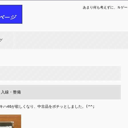
あまり何も考えずに、Ｎゲー
グ
色) 入線・整備
ハ40が欲しくなり、中古品をポチッとしました。(^^;
