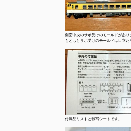
側面中央のサボ受けのモールドがあり
もともとサボ受けのモールドは目立た
付属品リストと転写シートです。
