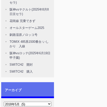
セラ)
阪神vsヤクルト(2025年8月8
日京セラ)
花咲線 完乗できず
オールスターゲーム2025
釧路湿原ノロッコ号
TOMIX 485系1500番台 いし
かり 入線
阪神vsロッテ(2025年6月19日
甲子園)
SWITCH2 開封
SWITCH2 購入
アーカイブ