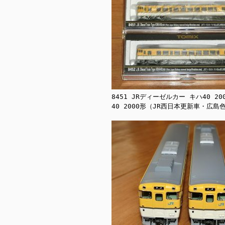
8451 JRディーゼルカー キハ40 
40 2000形（JR西日本更新車・広島