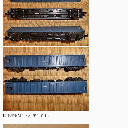
床下機器はこんな感じです。
