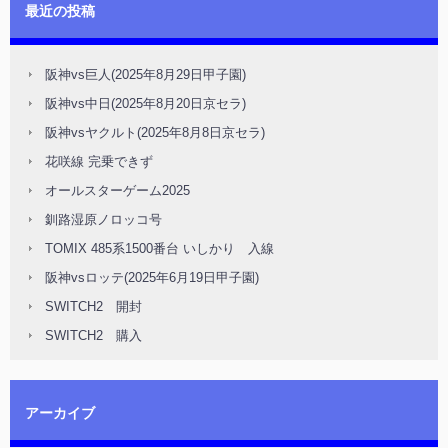
最近の投稿
阪神vs巨人(2025年8月29日甲子園)
阪神vs中日(2025年8月20日京セラ)
阪神vsヤクルト(2025年8月8日京セラ)
花咲線 完乗できず
オールスターゲーム2025
釧路湿原ノロッコ号
TOMIX 485系1500番台 いしかり 入線
阪神vsロッテ(2025年6月19日甲子園)
SWITCH2 開封
SWITCH2 購入
アーカイブ