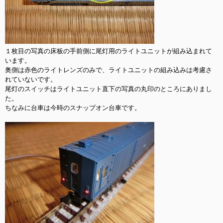
１枚目の写真の床板の手前側に尾灯用のライトユニットが組み込まれて
います。

奥側は赤色のライトレンズのみで、ライトユニットの組み込みは考慮さ
れていないです。

尾灯のスイッチはライトユニット直下の写真の丸印のところにありまし
た。

ちなみに台車は今時のスナップオン台車です。
