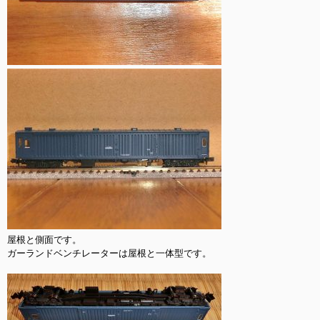
屋根と側面です。

ガーランドベンチレーターは屋根と一体型です。
