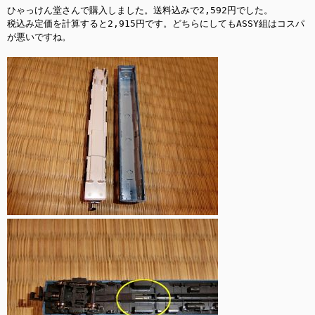
ひゃっけん堂さんで購入しました。送料込みで2,592円でした。

税込み定価を計算すると2,915円です。どちらにしてもASSY組はコスパ
が悪いですね。
