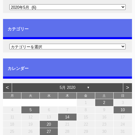
カテゴリー
カレンダー
<
>
5月 2020
▼
月
火
水
木
金
土
日
1
2
3
4
5
6
7
8
9
10
11
12
13
14
15
16
17
18
19
20
21
22
23
24
25
26
27
28
29
30
31