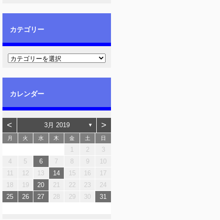
カテゴリー
カレンダー
<
>
3月 2019
▼
月
火
水
木
金
土
日
1
2
3
4
5
6
7
8
9
10
11
12
13
14
15
16
17
18
19
20
21
22
23
24
25
26
27
28
29
30
31