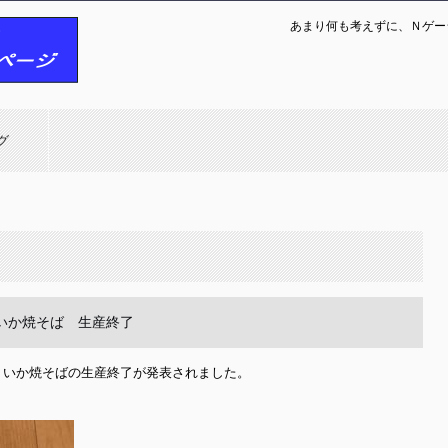
あまり何も考えずに、Ｎゲー
グ
いか焼そば 生産終了
いか焼そばの生産終了が発表されました。
