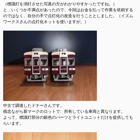
（標識灯を消灯させた写真の方がわかりやすかったですね。）

と、いくつか不満点があったので、今回はお金を払って作業を依頼する
のではなく、自分の手で点灯化の改造を行うこととしました。（イズム
ワークスさんの点灯化キットを使いますが。）

中古で調達したドナーさんです。

残念ながら新マークのロットで、所有している車両と異なります。

よって、標識灯部分の銀色のパーツとライトユニットだけを提供しても
らいます。
