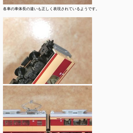
各車の車体長の違いも正しく表現されているようです。
