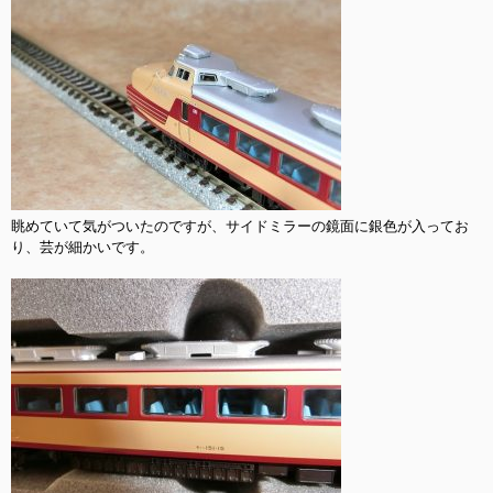
眺めていて気がついたのですが、サイドミラーの鏡面に銀色が入ってお
り、芸が細かいです。
