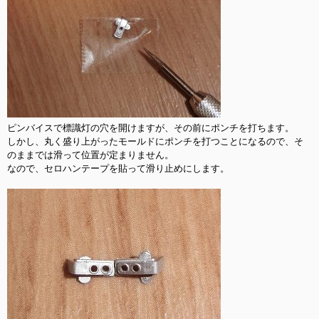
ピンバイスで標識灯の穴を開けますが、その前にポンチを打ちます。

しかし、丸く盛り上がったモールドにポンチを打つことになるので、そ
のままでは滑って位置が定まりません。

なので、セロハンテープを貼って滑り止めにします。
