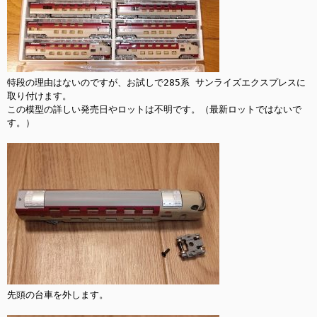
特段の理由はないのですが、お試しで285系 サンライズエクスプレスに
取り付けます。

この模型の詳しい発売日やロットは不明です。（最新ロットではないで
す。）

先頭の台車を外します。
