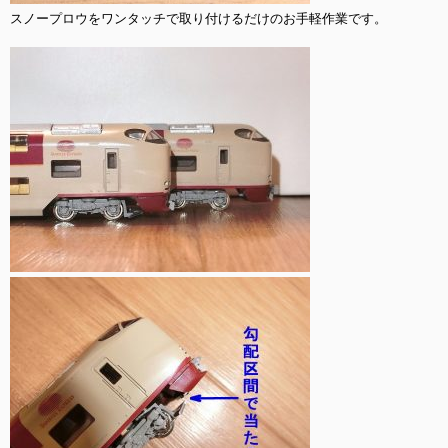
スノープロウをワンタッチで取り付けるだけのお手軽作業です。
