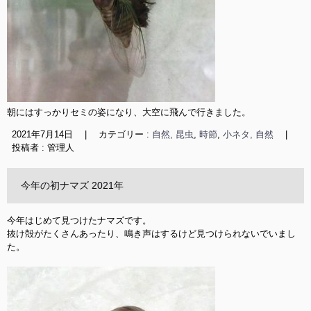
朝にはすっかりセミの姿になり、大空に飛んで行きました。
2021年7月14日
|
カテゴリー :
自然, 昆虫
,
時節
,
小ネタ, 自然
|
投稿者 : 管理人
今年の初ナマズ 2021年
今年はじめて見つけたナマズです。

抜け殻がたくさんあったり、鳴き声はするけど見つけられないでいまし
た。
