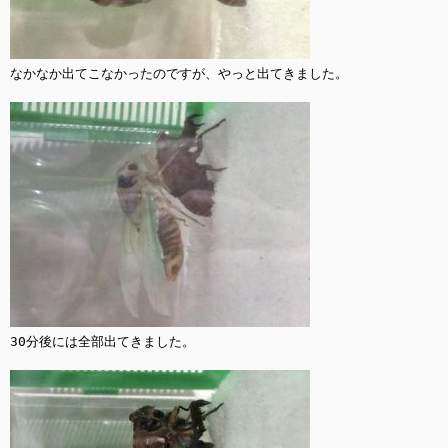
なかなか出てこなかったのですが、やっと出てきました。

30分後には全部出てきました。
