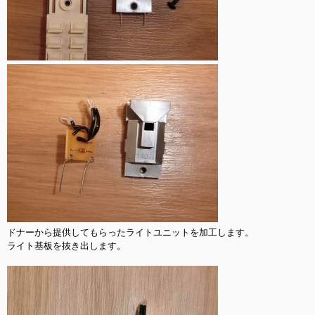
ドナーから提供してもらったライトユニットを加工します。

ライト基板を抜き出します。
