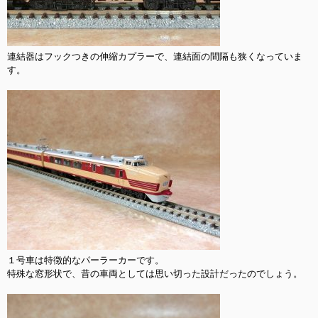
連結器はフックつきの伸縮カプラーで、連結面の間隔も狭くなっていま
す。

１号車は特徴的なパーラーカーです。

特殊な窓形状で、昔の車両としては思い切った設計だったのでしょう。
