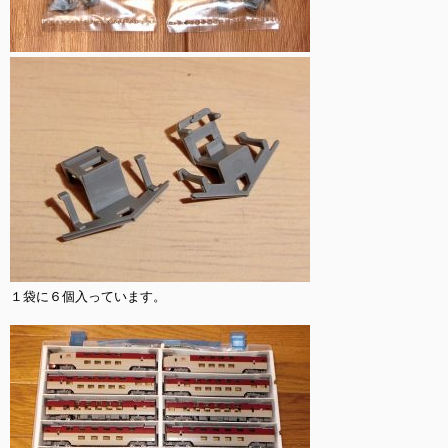
１袋に６個入っています。
