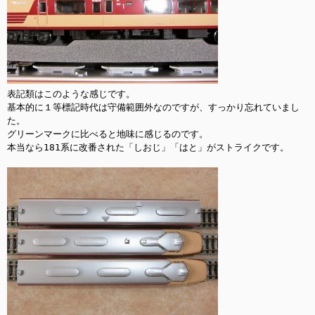
表記類はこのような感じです。

基本的に１等標記時代は守備範囲外なのですが、すっかり忘れていまし
た。

グリーンマークに比べると地味に感じるのです。

本当なら181系に改番された「しおじ」「はと」がストライクです。
