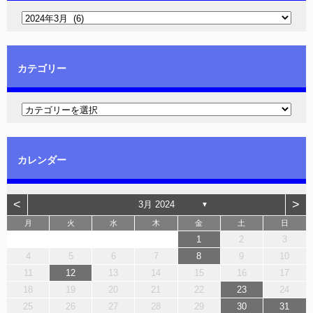
カテゴリー
カレンダー
<
>
3月 2024
▼
月
火
水
木
金
土
日
1
2
3
4
5
6
7
8
9
10
11
12
13
14
15
16
17
18
19
20
21
22
23
24
25
26
27
28
29
30
31