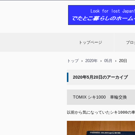
でたとこ暮らしのホームページ
トップページ
ブロ
トップ
›
2020年
›
05月
›
20日
2020年5月20日
のアーカイブ
TOMIX シキ1000 車輪交換
以前から気になっていたシキ1000の車