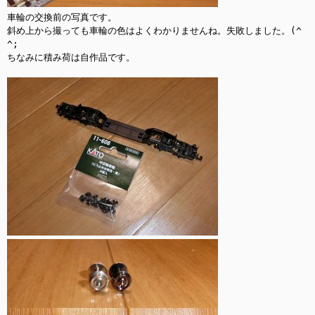
車輪の交換前の写真です。

斜め上から撮っても車輪の色はよくわかりませんね。失敗しました。(^
^;

ちなみに積み荷は自作品です。
