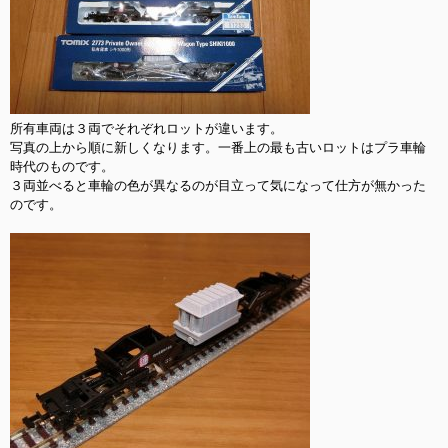
所有車両は３両でそれぞれロットが違います。

写真の上から順に新しくなります。一番上の最も古いロットはプラ車輪
時代のものです。

３両並べると車輪の色が異なるのが目立って気になって仕方が無かった
のです。
