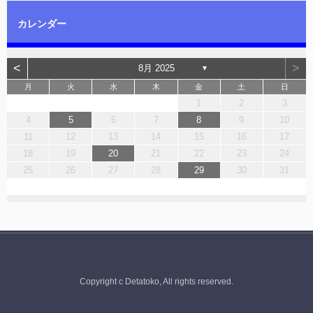
カレンダー
<
>
8月 2025
▼
月
火
水
木
金
土
日
1
2
3
4
5
6
7
8
9
10
11
12
13
14
15
16
17
18
19
20
21
22
23
24
25
26
27
28
29
30
31
Copyright c Detatoko, All rights reserved.