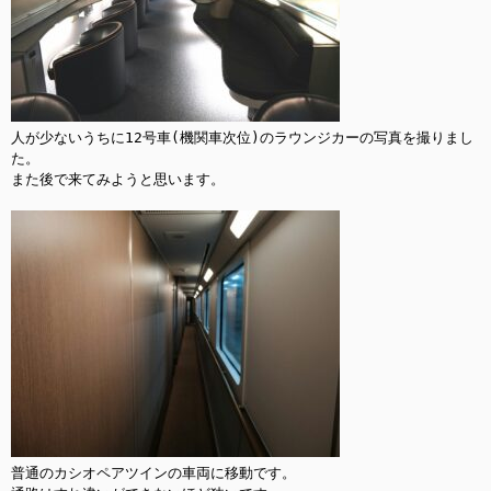
人が少ないうちに12号車(機関車次位)のラウンジカーの写真を撮りまし
た。

また後で来てみようと思います。

普通のカシオペアツインの車両に移動です。
