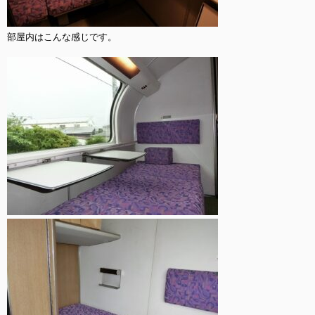
部屋内はこんな感じです。
