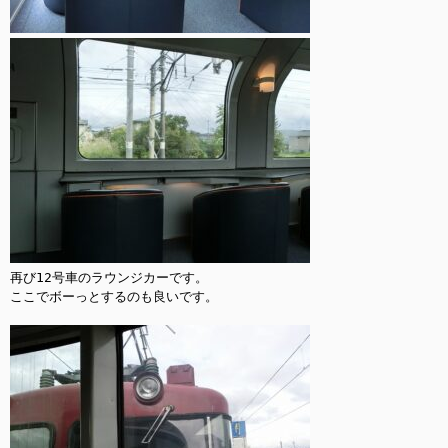
再び12号車のラウンジカーです。

ここでボーっとするのも良いです。
