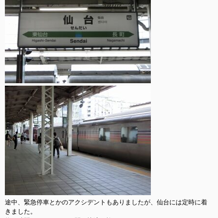
途中、緊急停車とかのアクシデントもありましたが、仙台には定時に着
きました。
