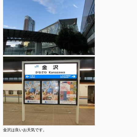
金沢は良いお天気です。
