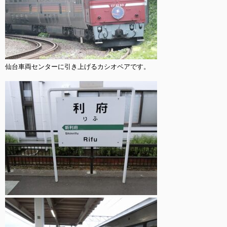
仙台車両センターに引き上げるカシオペアです。
