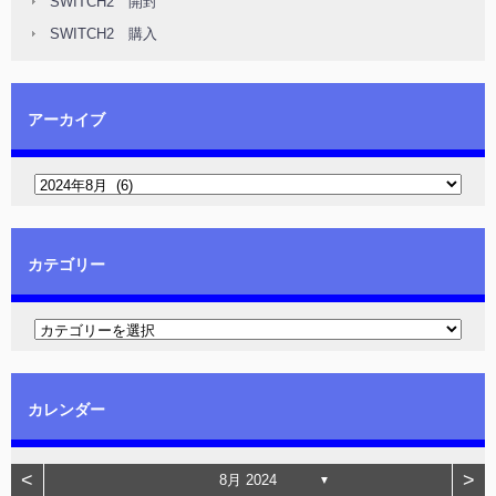
SWITCH2 開封
SWITCH2 購入
アーカイブ
カテゴリー
カレンダー
<
>
8月 2024
▼