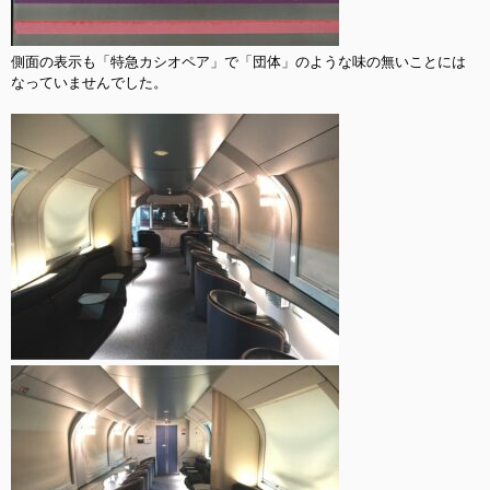
側面の表示も「特急カシオペア」で「団体」のような味の無いことには
なっていませんでした。
