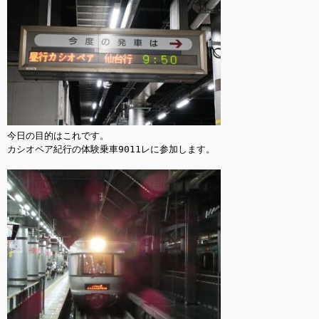
今日の目的はこれです。

カシオペア紀行の体験乗車9011レに参加します。
