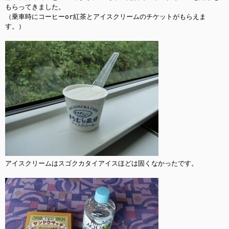
もらってきました。

（乗車時にコーヒーor紅茶とアイスクリームのチケットがもらえま
す。）

アイスクリームはスゴクカタイアイスほどは固くなかったです。
