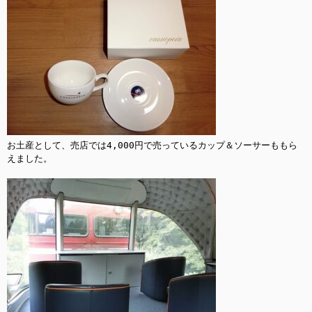
お土産として、売店では4,000円で売っているカップ＆ソーサーももら
えました。
