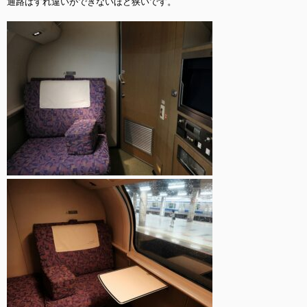
通路はすれ違いができないほど狭いです。
