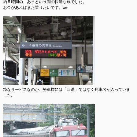
約５時間の、あっという間の快適な旅でした。

お金があればまた乗りたいです。ww

粋なサービスなのか、発車標には「回送」ではなく列車名が入っていま
した。
