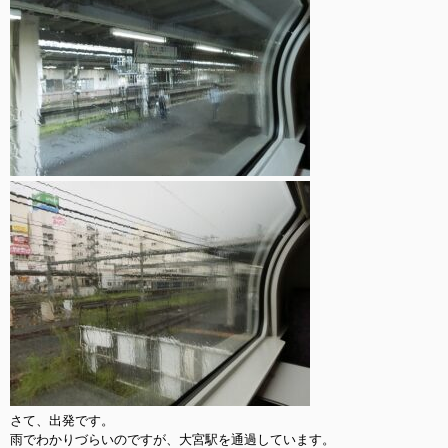
さて、出発です。

雨でわかりづらいのですが、大宮駅を通過しています。
