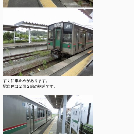
すぐに車止めがあります。

駅自体は２面２線の構造です。
