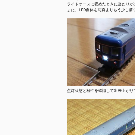
ライトケースに収めたときに当たりが
また、LED自体を写真よりもう少し前
点灯状態と極性を確認して出来上がりで