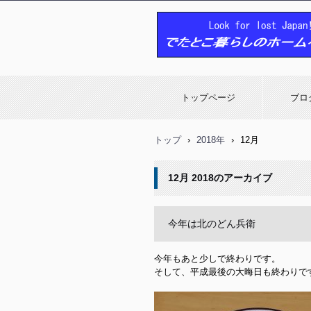
でたとこ暮らしのホームページ
トップページ
ブロ
トップ
›
2018年
›
12月
12月 2018
のアーカイブ
今年は北のどん兵衛
今年もあと少しで終わりです。

そして、平成最後の大晦日も終わりです