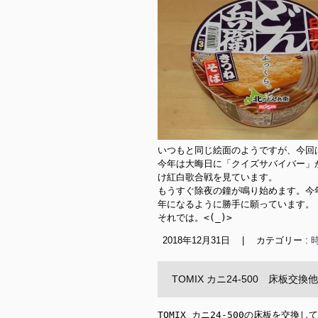
いつもと同じ絵面のようですが、今回
今年は大晦日に「クイズサバイバー」
け紅白歌合戦を見ています。

もうすぐ除夜の鐘が鳴り始めます。今
年になるように勝手に願っています。

それでは。<(_)>
2018年12月31日
|
カテゴリー :
TOMIX カニ24-500 床板交換他
TOMIX カニ24-500の床板を交換し