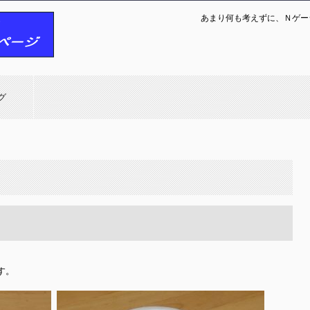
あまり何も考えずに、Ｎゲー
グ
。
