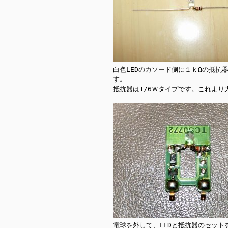
白色LEDのカソード側に１ｋΩの抵抗
す。

抵抗器は1/6Ｗタイプです。これより
電球を外して、LEDと抵抗器のセット