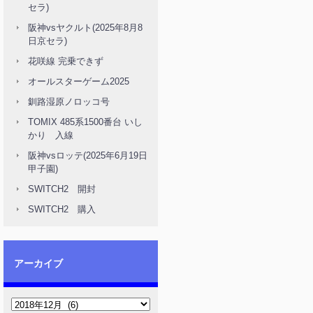
セラ)
阪神vsヤクルト(2025年8月8
日京セラ)
花咲線 完乗できず
オールスターゲーム2025
釧路湿原ノロッコ号
TOMIX 485系1500番台 いし
かり 入線
阪神vsロッテ(2025年6月19日
甲子園)
SWITCH2 開封
SWITCH2 購入
アーカイブ