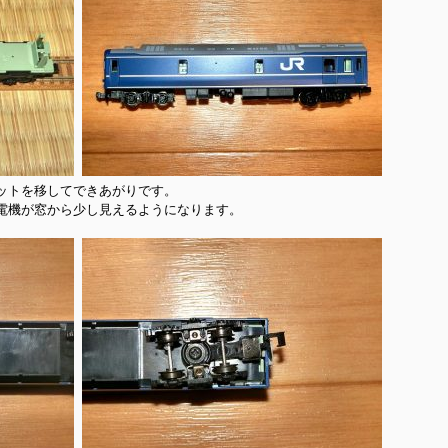
ットを移してできあがりです。

電機が窓から少し見えるようになります。
