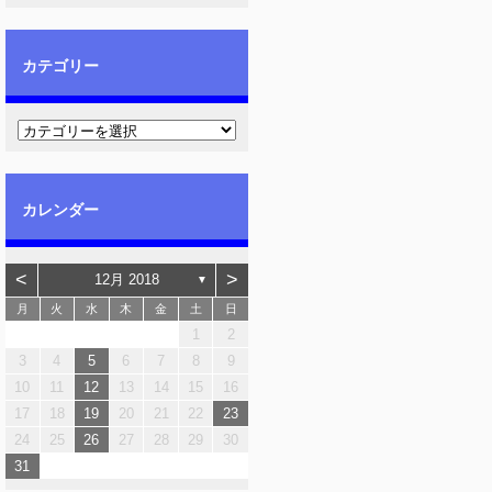
カテゴリー
カレンダー
<
>
12月 2018
▼
月
火
水
木
金
土
日
1
2
3
4
5
6
7
8
9
10
11
12
13
14
15
16
17
18
19
20
21
22
23
24
25
26
27
28
29
30
31