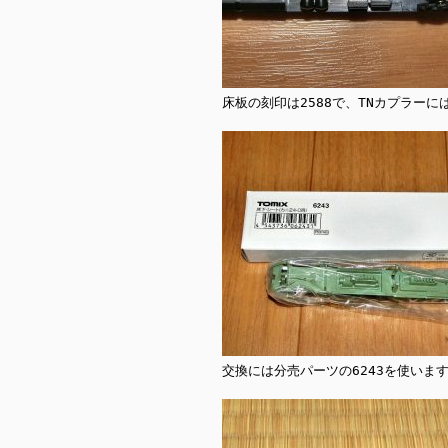
床板の刻印は2588で、TNカプラーに
交換には分売パーツの6243を使います