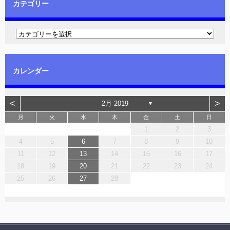
カテゴリー
カレンダー
<
>
2月 2019
▼
月
火
水
木
金
土
日
1
2
3
4
5
6
7
8
9
10
11
12
13
14
15
16
17
18
19
20
21
22
23
24
25
26
27
28