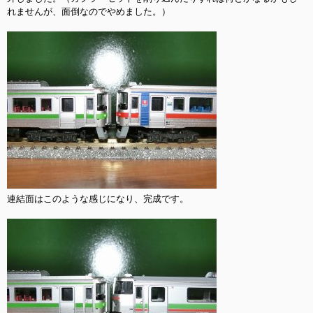
れませんが、面倒なのでやめました。）

連結面はこのような感じになり、完成です。
