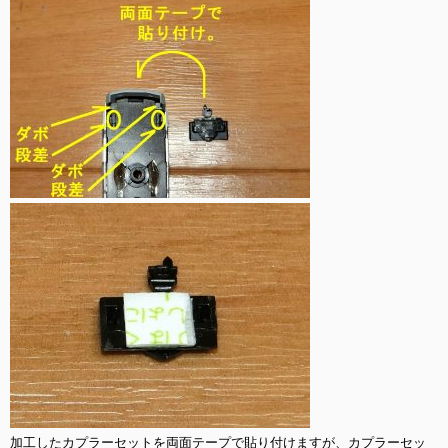
加工したカプラーセットを両面テープで貼り付けますが、カプラーセッ