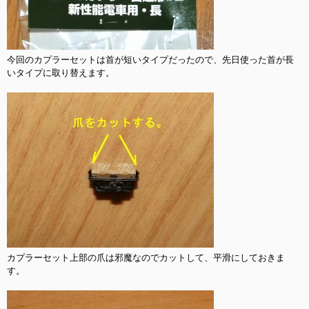
今回のカプラーセットは首が短いタイプだったので、先日使った首が長
いタイプに取り替えます。

カプラーセット上部の爪は邪魔なのでカットして、平滑にしておきま
す。
