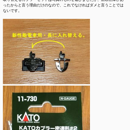
ったからと言う理由だけのなので、これでなければダメと言うことでは
ないです。
