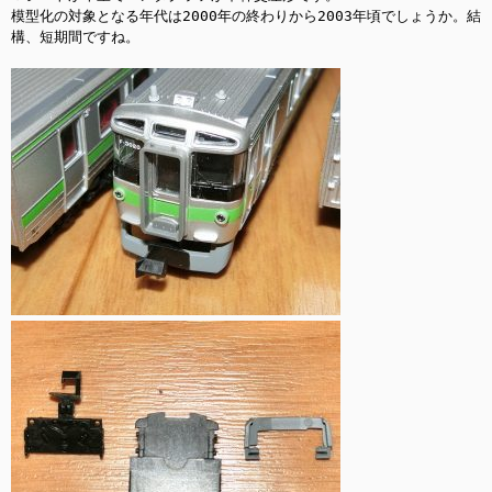
模型化の対象となる年代は2000年の終わりから2003年頃でしょうか。結
構、短期間ですね。
