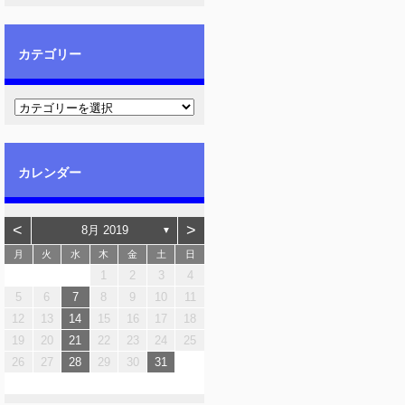
カテゴリー
カレンダー
<
>
8月 2019
▼
月
火
水
木
金
土
日
1
2
3
4
5
6
7
8
9
10
11
12
13
14
15
16
17
18
19
20
21
22
23
24
25
26
27
28
29
30
31