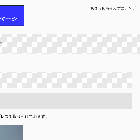
あまり何も考えずに、Ｎゲー
グ
0 にブレスを取り付けてみます。
