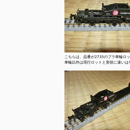
こちらは、品番が2735のプラ車輪ロ
車輪以外は現行ロットと形状に違いは