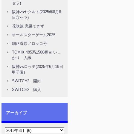
セラ)
阪神vsヤクルト(2025年8月8
日京セラ)
花咲線 完乗できず
オールスターゲーム2025
釧路湿原ノロッコ号
TOMIX 485系1500番台 いし
かり 入線
阪神vsロッテ(2025年6月19日
甲子園)
SWITCH2 開封
SWITCH2 購入
アーカイブ