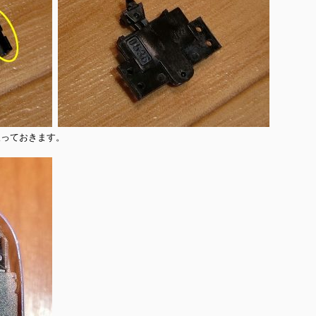
っておきます。
