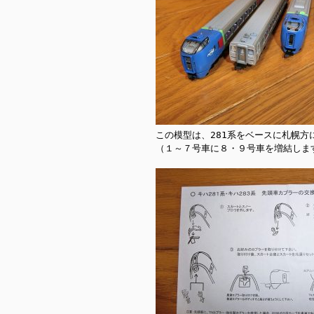
この模型は、281系をベースに札幌方
（１～７号車に８・９号車を増結します