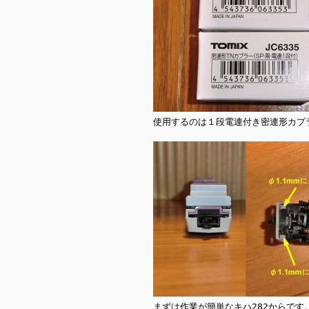
使用するのは１段電連付き密連形カプラー
まずは作業が簡単なキハ282からです。