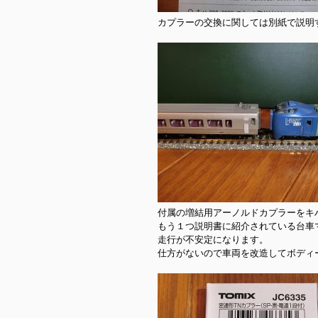
カプラーの交換に関しては別紙で説明
付属の増結用アーノルドカプラーをキハ
もう１つ説明書に紹介されている台車
走行が不安定になります。

仕方がないので車両を改造してボディー