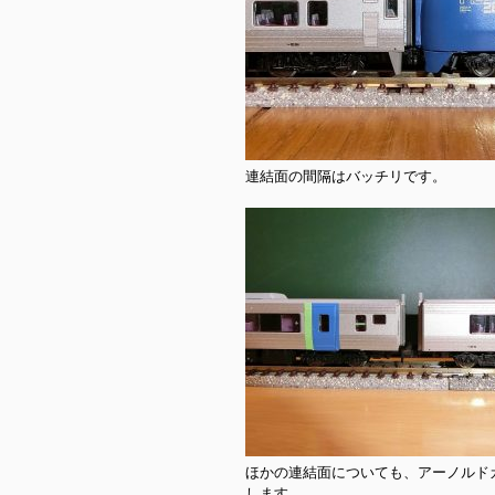
連結面の間隔はバッチリです。

ほかの連結面についても、アーノルド
します。 
