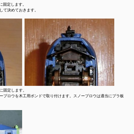
板に固定します。

して決めておきます。

に固定します。

ノープロウを木工用ボンドで取り付けます。スノープロウは適当にプラ板