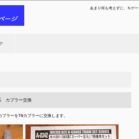
あまり何も考えずに、Ｎゲー
グ
3系 カプラー交換
のカプラーをTNカプラーに交換します。
