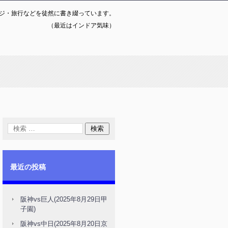
ジ・旅行などを徒然に書き綴っています。
（最近はインドア気味）
最近の投稿
阪神vs巨人(2025年8月29日甲
子園)
阪神vs中日(2025年8月20日京