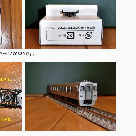
のJC6335です。


