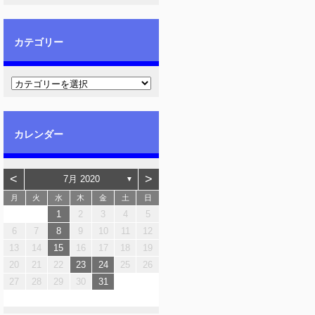
カテゴリー
カレンダー
<
>
7月 2020
▼
月
火
水
木
金
土
日
1
2
3
4
5
6
7
8
9
10
11
12
13
14
15
16
17
18
19
20
21
22
23
24
25
26
27
28
29
30
31