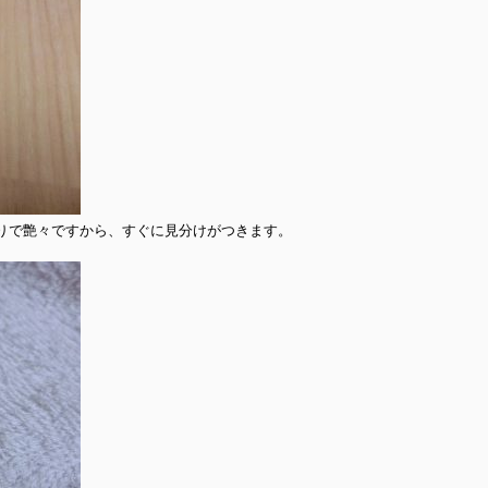
りで艶々ですから、すぐに見分けがつきます。
