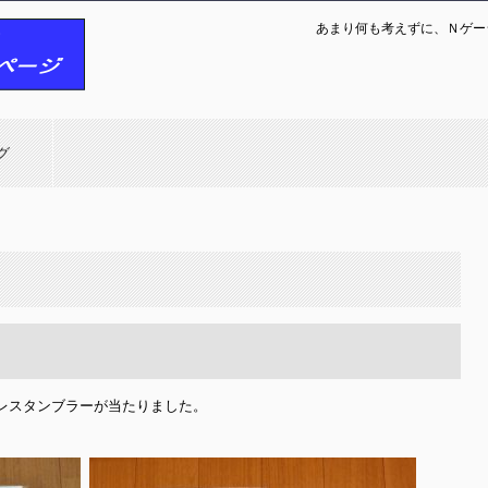
あまり何も考えずに、Ｎゲー
グ
レスタンブラーが当たりました。
