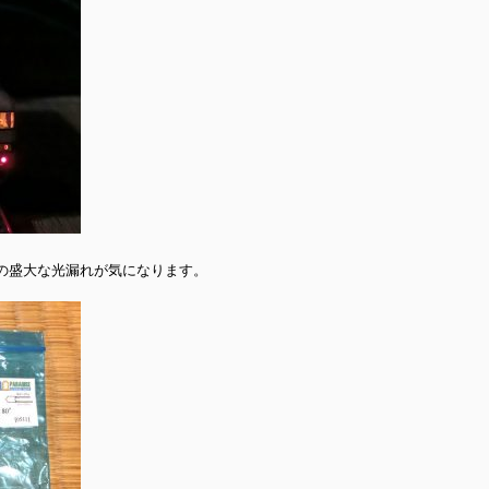
の盛大な光漏れが気になります。
