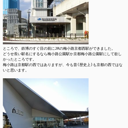
ところで、鉄博のすぐ目の前にJRの梅小路京都西駅ができました。

どうせ長い駅名にするなら梅小路公園駅か京都梅小路公園駅にして欲し
かったところです。

梅小路は京都駅の西ではありますが、今も昔(歴史上)も京都の西ではな
いと思います。
