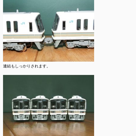
連結もしっかりされます。
