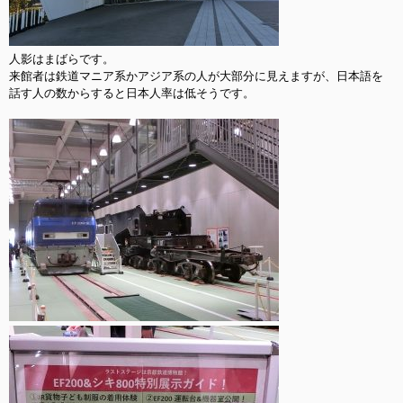
人影はまばらです。

来館者は鉄道マニア系かアジア系の人が大部分に見えますが、日本語を
話す人の数からすると日本人率は低そうです。
