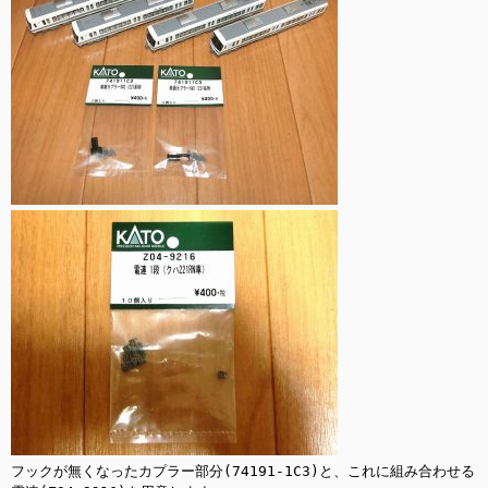
フックが無くなったカプラー部分(74191-1C3)と、これに組み合わせる