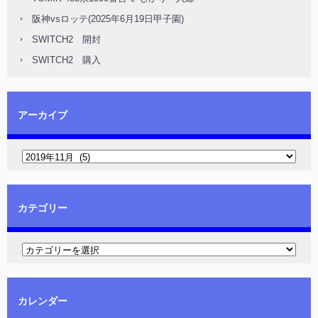
阪神vsロッテ(2025年6月19日甲子園)
SWITCH2 開封
SWITCH2 購入
アーカイブ
カテゴリー
カレンダー