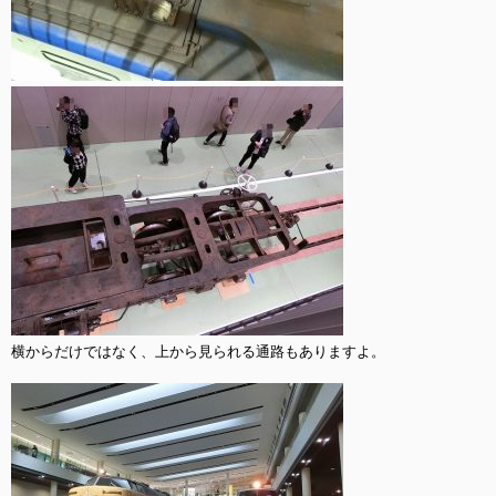
横からだけではなく、上から見られる通路もありますよ。
