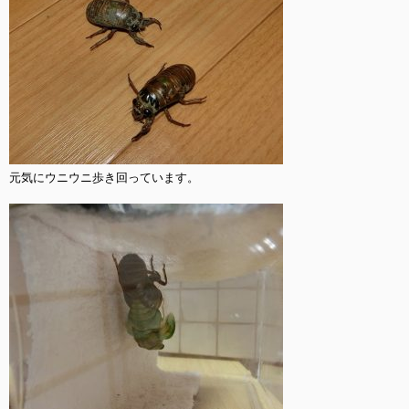
元気にウニウニ歩き回っています。
