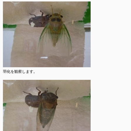
羽化を観察します。
