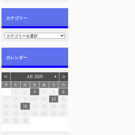
カテゴリー
カレンダー
<
>
4月 2025
▼
月
火
水
木
金
土
日
1
2
3
4
5
6
7
8
9
10
11
12
13
14
15
16
17
18
19
20
21
22
23
24
25
26
27
28
29
30