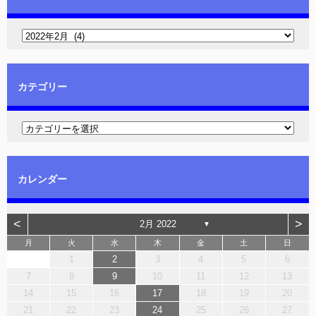
カテゴリー
カレンダー
<
>
2月 2022
▼
月
火
水
木
金
土
日
1
2
3
4
5
6
7
8
9
10
11
12
13
14
15
16
17
18
19
20
21
22
23
24
25
26
27