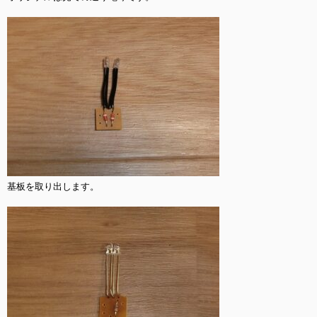
基板を取り出します。
