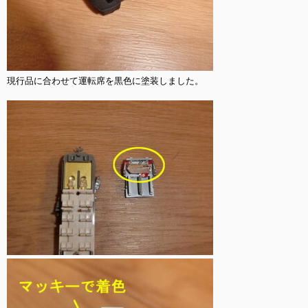
現行品に合わせて運転席を黒色に塗装しました。
