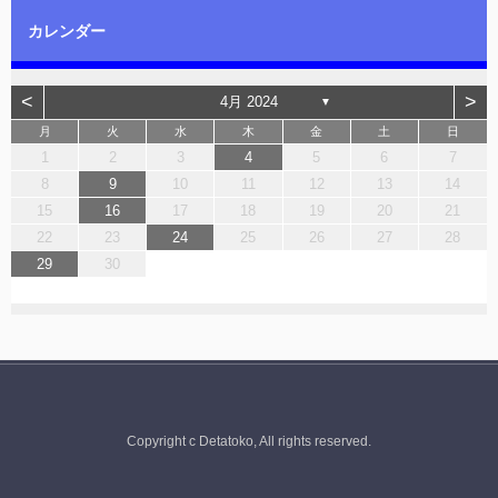
カレンダー
<
>
4月 2024
▼
月
火
水
木
金
土
日
1
2
3
4
5
6
7
8
9
10
11
12
13
14
15
16
17
18
19
20
21
22
23
24
25
26
27
28
29
30
Copyright c Detatoko, All rights reserved.