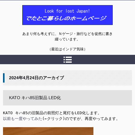
でたとこ暮らしのホームページ
あまり何も考えずに、Ｎゲージ・旅行などを徒然に書き
綴っています。
（最近はインドア気味）
2024年4月24日
のアーカイブ
KATO キハ85旧製品 LED化
以前も一度やってみた
(←クリック)のですが、再度やってみます。
