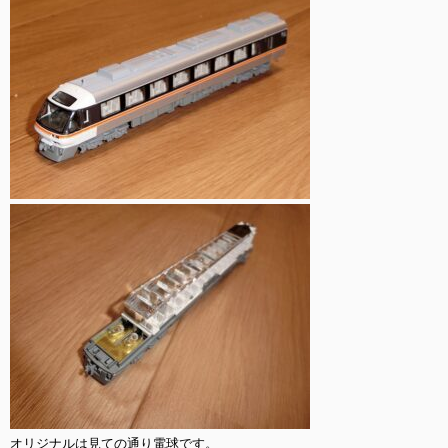
オリジナルは見ての通り電球です。
