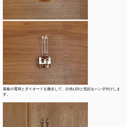
基板の電球とダイオードを撤去して、白色LEDと抵抗をハンダ付けしま
す。
