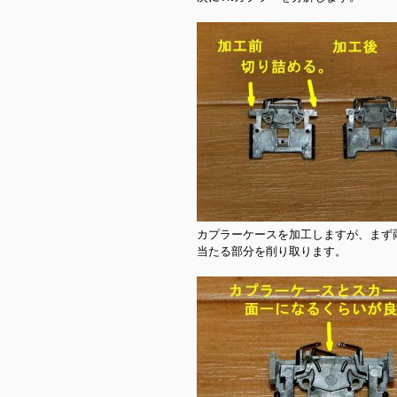
カプラーケースを加工しますが、まず
当たる部分を削り取ります。
