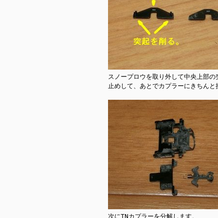
スノープロウを取り外して中央上部の
止めして、あとでカプラーにきちんと接
次にTNカプラーを分解します。
