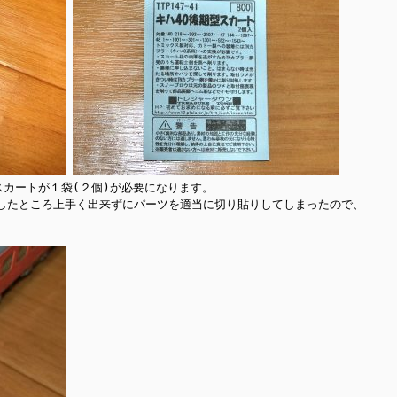
スカートが１袋(２個)が必要になります。

したところ上手く出来ずにパーツを適当に切り貼りしてしまったので、