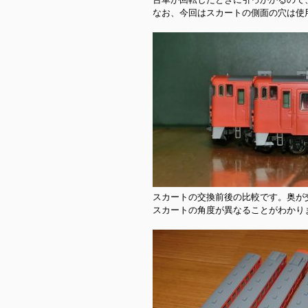
なお、今回はスカートの側面の穴は使用
スカートの交換前後の比較です。奥が
スカートの角度が異なることがわかりま