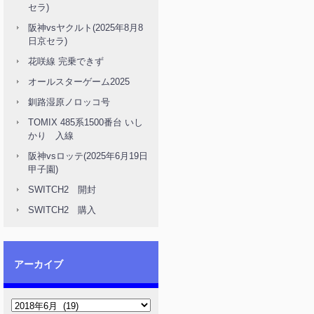
セラ)
阪神vsヤクルト(2025年8月8
日京セラ)
花咲線 完乗できず
オールスターゲーム2025
釧路湿原ノロッコ号
TOMIX 485系1500番台 いし
かり 入線
阪神vsロッテ(2025年6月19日
甲子園)
SWITCH2 開封
SWITCH2 購入
アーカイブ