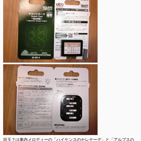
目玉？は車内メロディーの「ハイケンスのセレナーデ」と「アルプスの