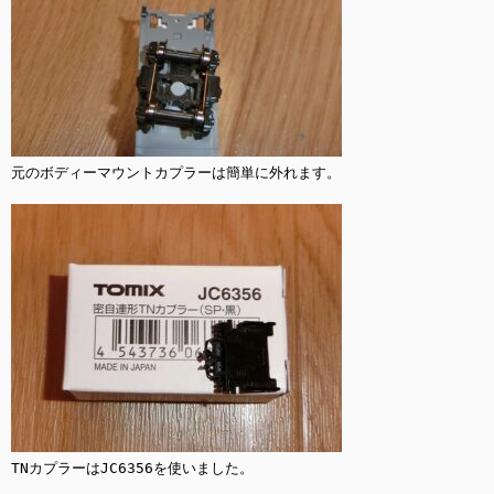
元のボディーマウントカプラーは簡単に外れます。

TNカプラーはJC6356を使いました。
