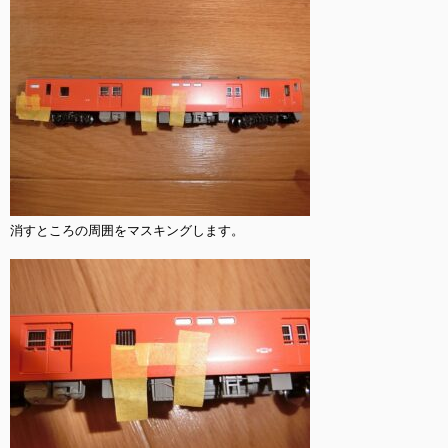
消すところの周囲をマスキングします。
