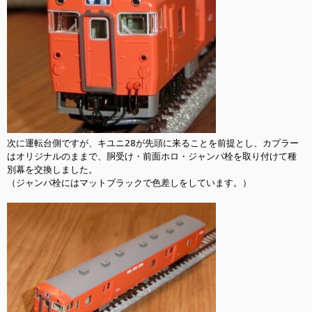
次に運転台側ですが、キユニ28が先頭に来ることを前提とし、カプラー
はオリジナルのままで、胴受け・前面ホロ・ジャンパ栓を取り付けて種
別幕を交換しました。

（ジャンパ栓にはマットブラックで色差しをしています。）
