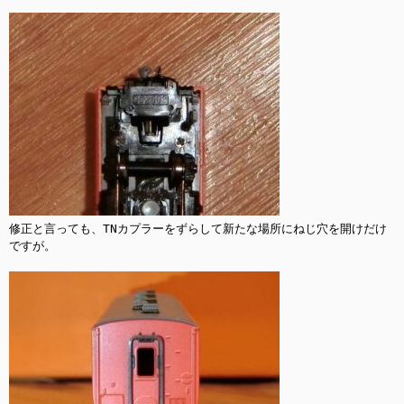
修正と言っても、TNカプラーをずらして新たな場所にねじ穴を開けだけ
ですが。
