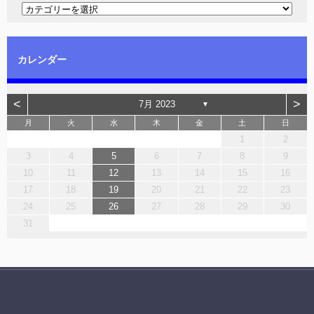
カレンダー
<
>
7月 2023
▼
月
火
水
木
金
土
日
1
2
3
4
5
6
7
8
9
10
11
12
13
14
15
16
17
18
19
20
21
22
23
24
25
26
27
28
29
30
31