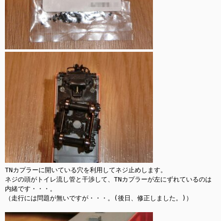
TNカプラーに開いている穴を利用してネジ止めします。

ネジの頭がトイレ流し管と干渉して、TNカプラーが左にずれているのは
内緒です・・・。

（走行には問題が無いですが・・・。(後日、修正しました。)）
