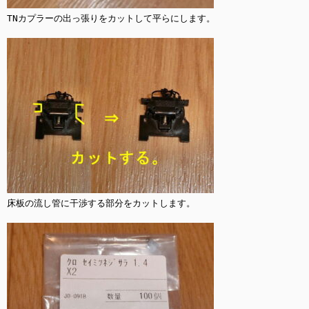
TNカプラーの出っ張りをカットして平らにします。

床板の流し管に干渉する部分をカットします。
