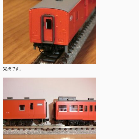
完成です。
