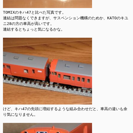
TOMIXのキハ47と比べた写真です。

連結は問題なくできますが、サスペンション機構のためか、KATOのキユ
ニ28の方の車高が高いです。

連結するとちょっと気になるかな。

けど、キハ47の先頭に増結するような組み合わせだと、車高の違いも余
り気になりません。
