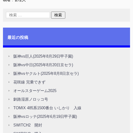
最近の投稿
阪神vs巨人(2025年8月29日甲子園)
阪神vs中日(2025年8月20日京セラ)
阪神vsヤクルト(2025年8月8日京セラ)
花咲線 完乗できず
オールスターゲーム2025
釧路湿原ノロッコ号
TOMIX 485系1500番台 いしかり 入線
阪神vsロッテ(2025年6月19日甲子園)
SWITCH2 開封