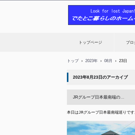
でたとこ暮らしのホームページ
トップページ
ブロ
トップ
›
2023年
›
08月
›
23日
2023年8月23日
のアーカイブ
JRグループ日本最南端の…
本日はJRグループ日本最南端巡りです。