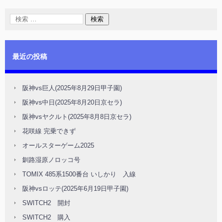
最近の投稿
阪神vs巨人(2025年8月29日甲子園)
阪神vs中日(2025年8月20日京セラ)
阪神vsヤクルト(2025年8月8日京セラ)
花咲線 完乗できず
オールスターゲーム2025
釧路湿原ノロッコ号
TOMIX 485系1500番台 いしかり 入線
阪神vsロッテ(2025年6月19日甲子園)
SWITCH2 開封
SWITCH2 購入