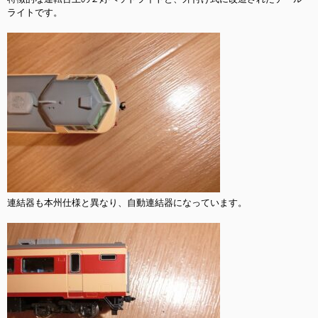
ライトです。

連結器も本州仕様と異なり、自動連結器になっています。
