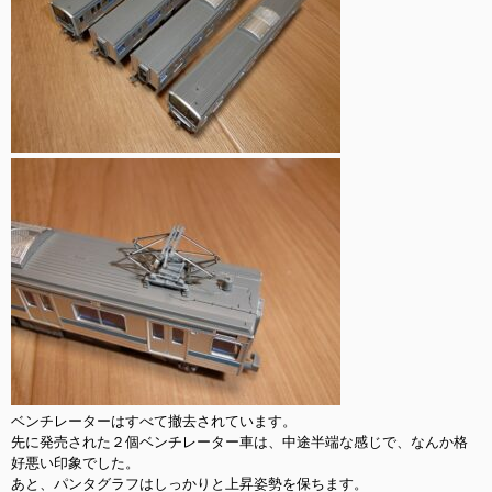
ベンチレーターはすべて撤去されています。

先に発売された２個ベンチレーター車は、中途半端な感じで、なんか格
好悪い印象でした。

あと、パンタグラフはしっかりと上昇姿勢を保ちます。
