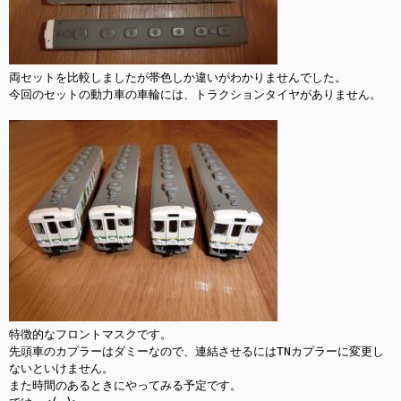
両セットを比較しましたが帯色しか違いがわかりませんでした。

今回のセットの動力車の車輪には、トラクションタイヤがありません。

特徴的なフロントマスクです。

先頭車のカプラーはダミーなので、連結させるにはTNカプラーに変更し
ないといけません。

また時間のあるときにやってみる予定です。
