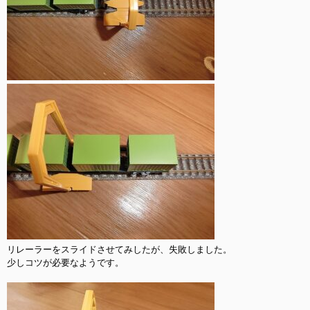
リレーラーをスライドさせてみしたが、失敗しました。

少しコツが必要なようです。
