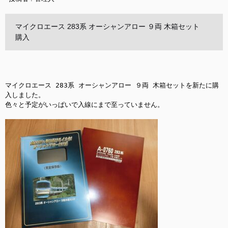
マイクロエース 283系 オーシャンアロー ９両 木箱セット
購入
マイクロエース 283系 オーシャンアロー ９両 木箱セットを新たに購
入しました。

色々と予定がいっぱいで入線にまで至っていません。
