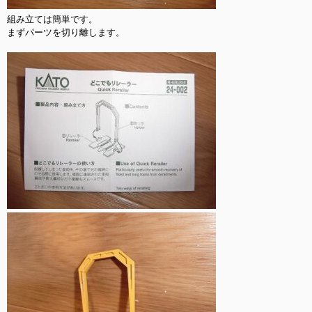
組み立ては簡単です。

まずパーツを切り離します。
