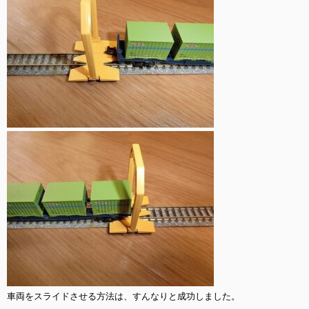
車両をスライドさせる方法は、すんなりと成功しました。
