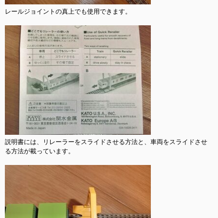
レールジョイントの真上でも使用できます。

説明書には、リレーラーをスライドさせる方法と、車両をスライドさせ
る方法が載っています。
