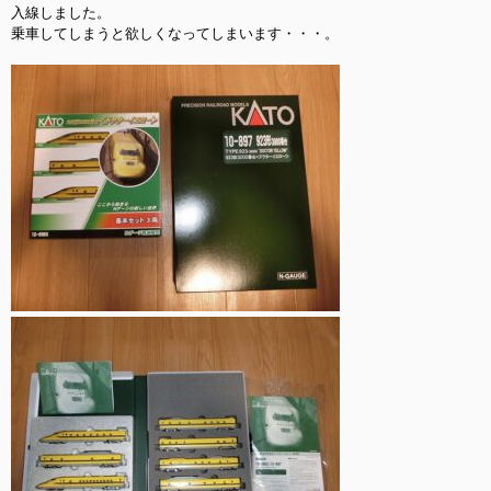
入線しました。

乗車してしまうと欲しくなってしまいます・・・。
