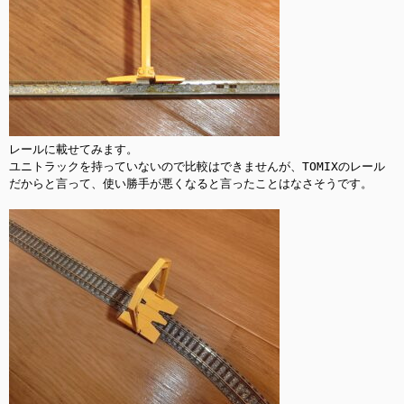
レールに載せてみます。

ユニトラックを持っていないので比較はできませんが、TOMIXのレール
だからと言って、使い勝手が悪くなると言ったことはなさそうです。
