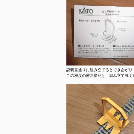
説明書通りに組み立てるとできあがりで
この程度の難易度だと、組み立て説明