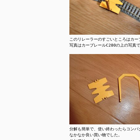
このリレーラーのすごいところはカー
写真はカーブレールC280の上の写真
分解も簡単で、使い終わったらコンパク
なかなか良い買い物でした。
