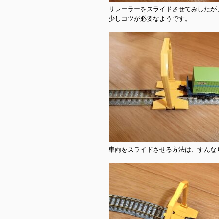
リレーラーをスライドさせてみしたが、
少しコツが必要なようです。

車両をスライドさせる方法は、すんなり