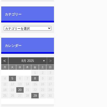
カテゴリー
カレンダー
<
>
8月 2025
▼
月
火
水
木
金
土
日
1
2
3
4
5
6
7
8
9
10
11
12
13
14
15
16
17
18
19
20
21
22
23
24
25
26
27
28
29
30
31