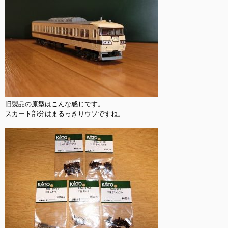
旧製品の原型はこんな感じです。

スカート部分はまるっきりウソですね。
