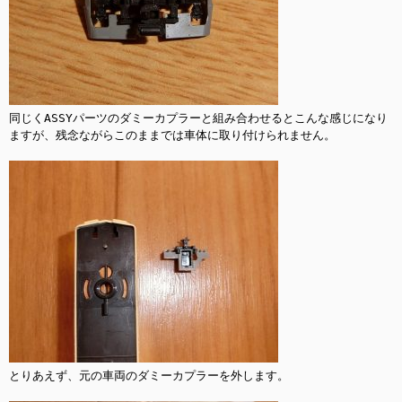
同じくASSYパーツのダミーカプラーと組み合わせるとこんな感じになり
ますが、残念ながらこのままでは車体に取り付けられません。

とりあえず、元の車両のダミーカプラーを外します。
