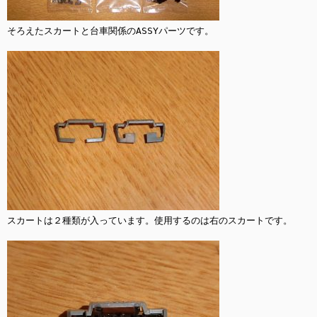
そろえたスカートと台車関係のASSYパーツです。

スカートは２種類が入っています。使用するのは右のスカートです。
