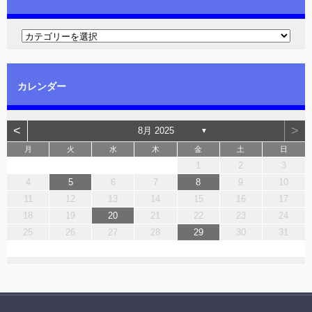
カレンダー
<
>
8月 2025
▼
月
火
水
木
金
土
日
1
2
3
4
5
6
7
8
9
10
11
12
13
14
15
16
17
18
19
20
21
22
23
24
25
26
27
28
29
30
31