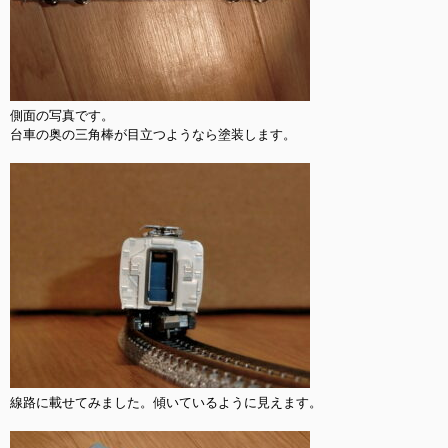
側面の写真です。

台車の奥の三角棒が目立つようなら塗装します。

線路に載せてみました。傾いているように見えます。
