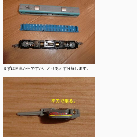
まずはＭ車からですが、とりあえず分解します。
