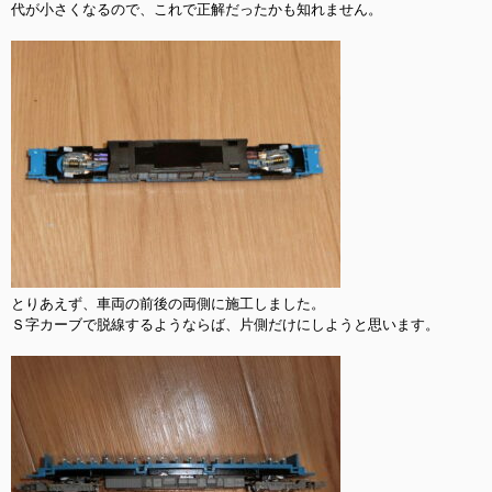
代が小さくなるので、これで正解だったかも知れません。

とりあえず、車両の前後の両側に施工しました。

Ｓ字カーブで脱線するようならば、片側だけにしようと思います。
