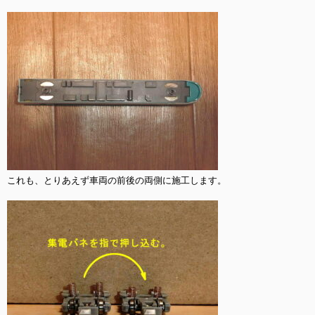
これも、とりあえず車両の前後の両側に施工します。
