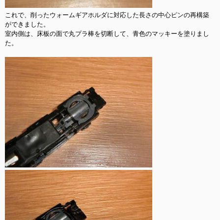
これで、削ったウォームギアホルダに対応した長さの中心ピンの再構築
ができました。

室内側は、床板の面で丸プラ棒を切断して、青色のマッキーを塗りまし
た。
