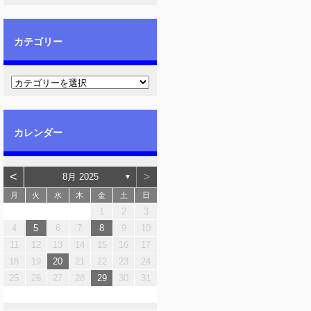
カテゴリー
カレンダー
<
>
8月 2025
▼
月
火
水
木
金
土
日
1
2
3
4
5
6
7
8
9
10
11
12
13
14
15
16
17
18
19
20
21
22
23
24
25
26
27
28
29
30
31