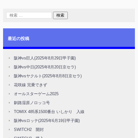
最近の投稿
阪神vs巨人(2025年8月29日甲子園)
阪神vs中日(2025年8月20日京セラ)
阪神vsヤクルト(2025年8月8日京セラ)
花咲線 完乗できず
オールスターゲーム2025
釧路湿原ノロッコ号
TOMIX 485系1500番台 いしかり 入線
阪神vsロッテ(2025年6月19日甲子園)
SWITCH2 開封