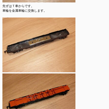
先ずはＴ車からです。

車輪を金属車輪に交換します。
