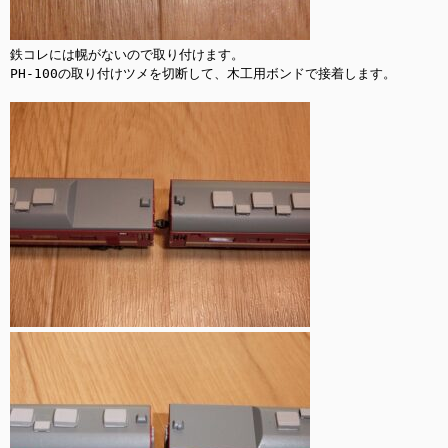
鉄コレには幌がないので取り付けます。

PH-100の取り付けツメを切断して、木工用ボンドで接着します。
