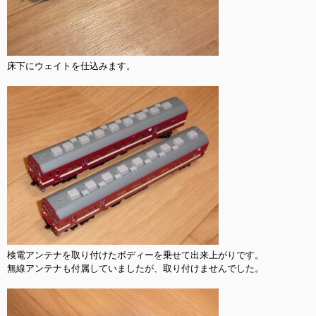
床下にウェイトを仕込みます。

検電アンテナを取り付けたボディーを乗せて出来上がりです。

無線アンテナも付属していましたが、取り付けませんでした。
