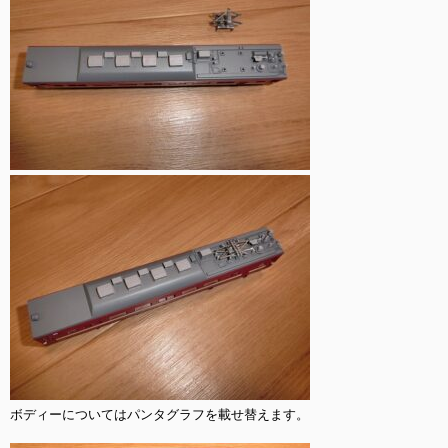
ボディーについてはパンタグラフを載せ替えます。
