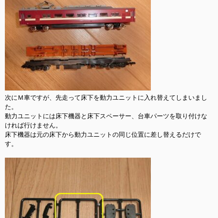
次にＭ車ですが、先走って床下を動力ユニットに入れ替えてしまいまし
た。

動力ユニットには床下機器と床下スペーサー、台車パーツを取り付けな
ければ行けません。

床下機器は元の床下から動力ユニットの同じ位置に差し替えるだけで
す。
