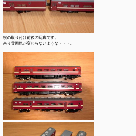
幌の取り付け前後の写真です。

余り雰囲気が変わらないような・・・。
