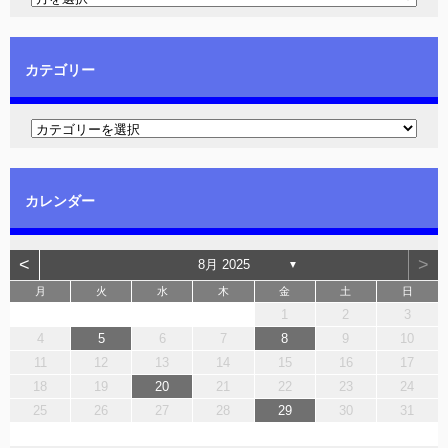
カテゴリー
カレンダー
<
>
8月 2025
▼
月
火
水
木
金
土
日
1
2
3
4
5
6
7
8
9
10
11
12
13
14
15
16
17
18
19
20
21
22
23
24
25
26
27
28
29
30
31