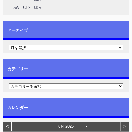
SWITCH2 購入
アーカイブ
カテゴリー
カレンダー
<
>
8月 2025
▼