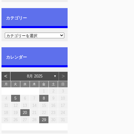
カテゴリー
カレンダー
<
>
8月 2025
▼
月
火
水
木
金
土
日
1
2
3
4
5
6
7
8
9
10
11
12
13
14
15
16
17
18
19
20
21
22
23
24
25
26
27
28
29
30
31