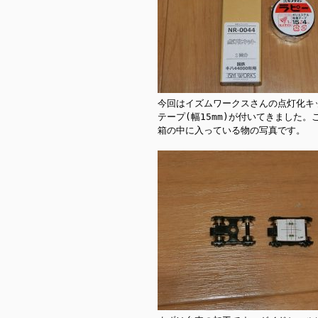
今回はイズムワークスさんの点灯化キ
テープ(幅15mm)が付いてきました
箱の中に入っている物の写真です。
