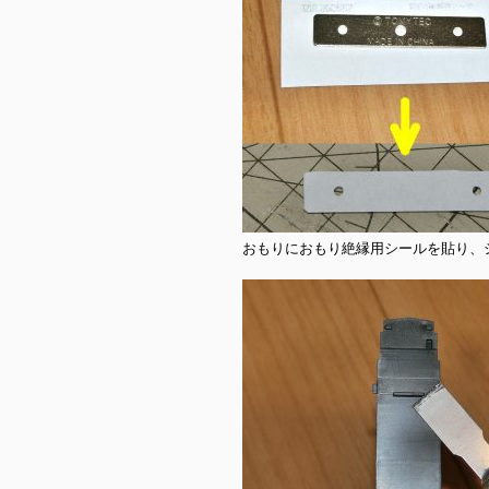
おもりにおもり絶縁用シールを貼り、