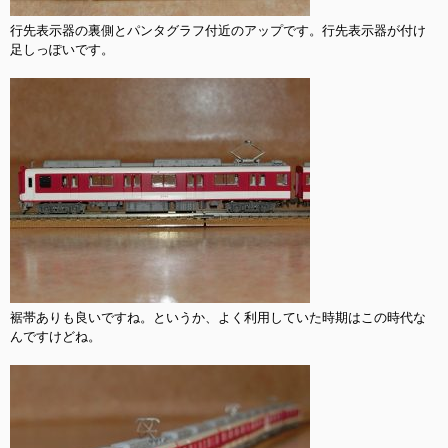
行先表示器の裏側とパンタグラフ付近のアップです。行先表示器が付け
足しっぽいです。

裾帯ありも良いですね。というか、よく利用していた時期はこの時代な
んですけどね。
