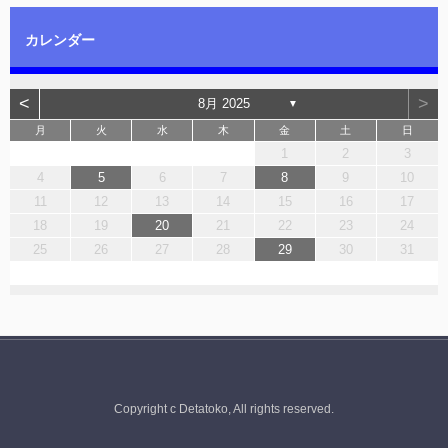
カレンダー
<
>
8月 2025
▼
月
火
水
木
金
土
日
1
2
3
4
5
6
7
8
9
10
11
12
13
14
15
16
17
18
19
20
21
22
23
24
25
26
27
28
29
30
31
Copyright c Detatoko, All rights reserved.