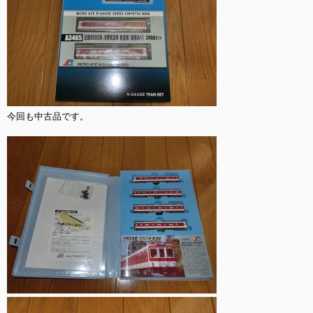
今回も中古品です。
