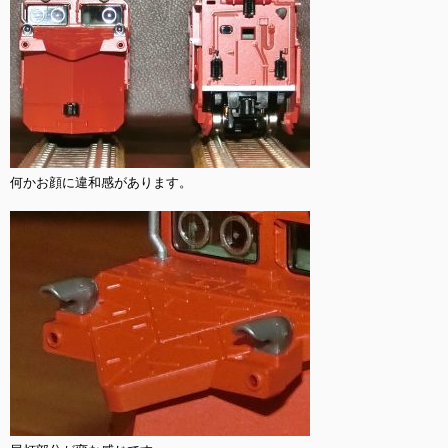
何かお顔に違和感があります。
