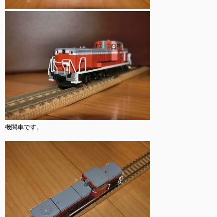
機関車です。
