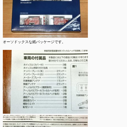
オーソドックスな紙パッケージです。
