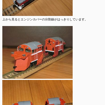
上から見るとエンジンカバーの分割線がはっきりしています。
