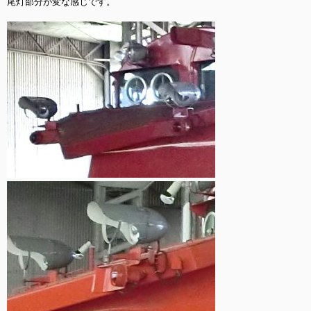
尾灯部分が変な感じです。
