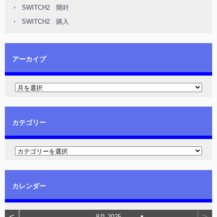
SWITCH2 開封
SWITCH2 購入
アーカイブ
カテゴリー
カレンダー
8月 2025
▼