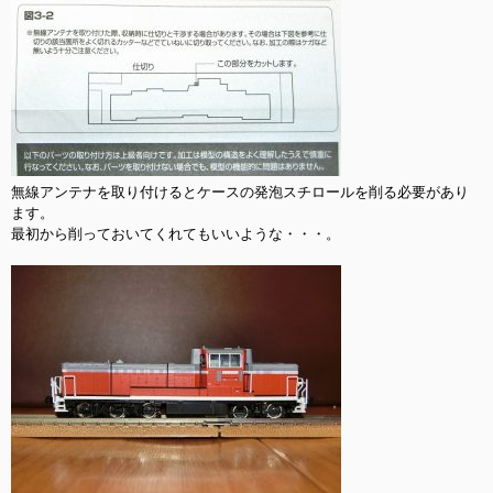
無線アンテナを取り付けるとケースの発泡スチロールを削る必要があり
ます。

最初から削っておいてくれてもいいような・・・。
