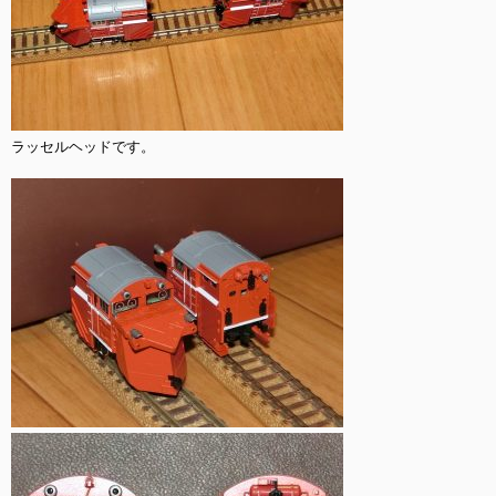
ラッセルヘッドです。
