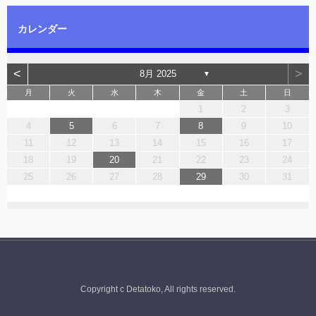
カレンダー
<
>
8月 2025
▼
月
火
水
木
金
土
日
1
2
3
4
5
6
7
8
9
10
11
12
13
14
15
16
17
18
19
20
21
22
23
24
25
26
27
28
29
30
31
Copyright c Detatoko, All rights reserved.