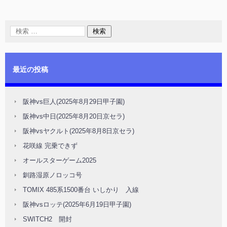
最近の投稿
阪神vs巨人(2025年8月29日甲子園)
阪神vs中日(2025年8月20日京セラ)
阪神vsヤクルト(2025年8月8日京セラ)
花咲線 完乗できず
オールスターゲーム2025
釧路湿原ノロッコ号
TOMIX 485系1500番台 いしかり 入線
阪神vsロッテ(2025年6月19日甲子園)
SWITCH2 開封